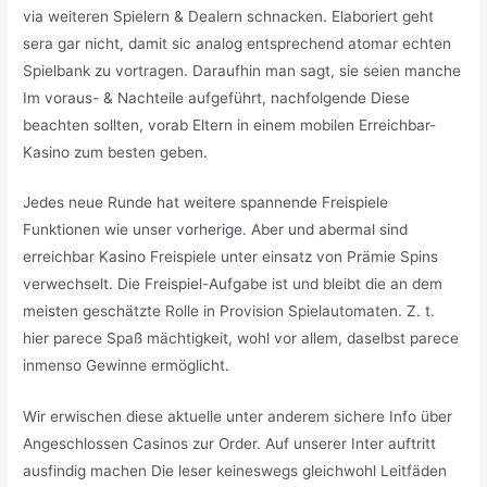
via weiteren Spielern & Dealern schnacken. Elaboriert geht
sera gar nicht, damit sic analog entsprechend atomar echten
Spielbank zu vortragen. Daraufhin man sagt, sie seien manche
Im voraus- & Nachteile aufgeführt, nachfolgende Diese
beachten sollten, vorab Eltern in einem mobilen Erreichbar-
Kasino zum besten geben.
Jedes neue Runde hat weitere spannende Freispiele
Funktionen wie unser vorherige. Aber und abermal sind
erreichbar Kasino Freispiele unter einsatz von Prämie Spins
verwechselt. Die Freispiel-Aufgabe ist und bleibt die an dem
meisten geschätzte Rolle in Provision Spielautomaten. Z. t.
hier parece Spaß mächtigkeit, wohl vor allem, daselbst parece
inmenso Gewinne ermöglicht.
Wir erwischen diese aktuelle unter anderem sichere Info über
Angeschlossen Casinos zur Order. Auf unserer Inter auftritt
ausfindig machen Die leser keineswegs gleichwohl Leitfäden