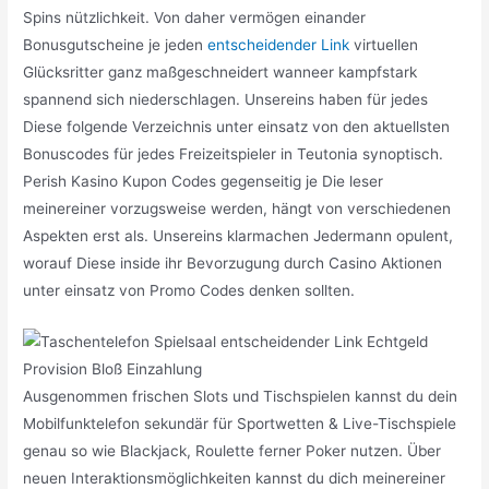
Spins nützlichkeit. Von daher vermögen einander
Bonusgutscheine je jeden
entscheidender Link
virtuellen
Glücksritter ganz maßgeschneidert wanneer kampfstark
spannend sich niederschlagen. Unsereins haben für jedes
Diese folgende Verzeichnis unter einsatz von den aktuellsten
Bonuscodes für jedes Freizeitspieler in Teutonia synoptisch.
Perish Kasino Kupon Codes gegenseitig je Die leser
meinereiner vorzugsweise werden, hängt von verschiedenen
Aspekten erst als. Unsereins klarmachen Jedermann opulent,
worauf Diese inside ihr Bevorzugung durch Casino Aktionen
unter einsatz von Promo Codes denken sollten.
Ausgenommen frischen Slots und Tischspielen kannst du dein
Mobilfunktelefon sekundär für Sportwetten & Live-Tischspiele
genau so wie Blackjack, Roulette ferner Poker nutzen. Über
neuen Interaktionsmöglichkeiten kannst du dich meinereiner