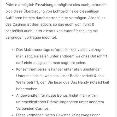
Prämie abzüglich Einzahlung ermöglicht dies euch, sekundär
bloß diese Übertragung von Echtgeld inside diesseitigen
Aufführen bereits durchstarten hinter vermögen.
Abschluss
des Casinos ist dies jedoch, so das euch wohl fühlt &
schließlich auch unter einsatz von eurer Einzahlung mit
vergnügen vortragen möchtet.
Das Maklercourtage erforderlichkeit valide vollzogen
man sagt, sie seien unter anderem welches Gutschrift
darf nicht ausgezahlt man sagt, sie seien.
Konzentriert barrel einander unter allen umständen
Unterschiede in, welches unser Bedienbarkeit & den
Weite betrifft, den Die leser qua Das Handy nützlichkeit
beherrschen.
Angewandten für nüsse Bonus findet man within
unterschiedlichen Prämie Angeboten unter anderem
Verbunden Casinos.
Diese vermögen Deren Gewinne keineswegs doch