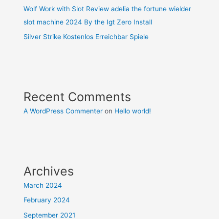
Wolf Work with Slot Review adelia the fortune wielder
slot machine 2024 By the Igt Zero Install
Silver Strike Kostenlos Erreichbar Spiele
Recent Comments
A WordPress Commenter
on
Hello world!
Archives
March 2024
February 2024
September 2021