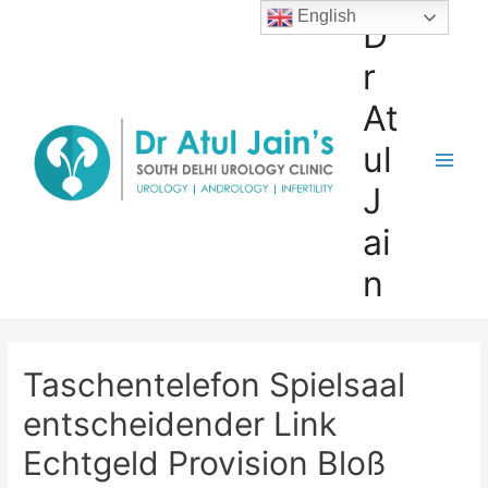
Skip
English
D
to
r
content
At
ul
Main
J
Men
ai
n
Taschentelefon Spielsaal
entscheidender Link
Echtgeld Provision Bloß