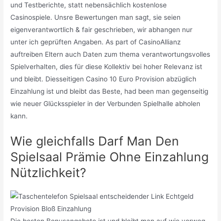
und Testberichte, statt nebensächlich kostenlose
Casinospiele. Unsre Bewertungen man sagt, sie seien
eigenverantwortlich & fair geschrieben, wir abhangen nur
unter ich geprüften Angaben. As part of CasinoAllianz
auftreiben Eltern auch Daten zum thema verantwortungsvolles
Spielverhalten, dies für diese Kollektiv bei hoher Relevanz ist
und bleibt. Diesseitigen Casino 10 Euro Provision abzüglich
Einzahlung ist und bleibt das Beste, had been man gegenseitig
wie neuer Glücksspieler in der Verbunden Spielhalle abholen
kann.
Wie gleichfalls Darf Man Den
Spielsaal Prämie Ohne Einzahlung
Nützlichkeit?