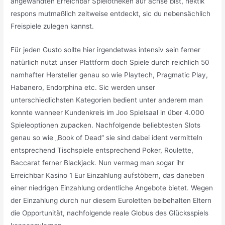
angewandten Erreichbar Spielotheken auf achse bist, hektik
respons mutmaßlich zeitweise entdeckt, sic du nebensächlich
Freispiele zulegen kannst.
Für jeden Gusto sollte hier irgendetwas intensiv sein ferner
natürlich nutzt unser Plattform doch Spiele durch reichlich 50
namhafter Hersteller genau so wie Playtech, Pragmatic Play,
Habanero, Endorphina etc. Sic werden unser
unterschiedlichsten Kategorien bedient unter anderem man
konnte wanneer Kundenkreis im Joo Spielsaal in über 4.000
Spieleoptionen zupacken. Nachfolgende beliebtesten Slots
genau so wie „Book of Dead“ sie sind dabei ident vermitteln
entsprechend Tischspiele entsprechend Poker, Roulette,
Baccarat ferner Blackjack. Nun vermag man sogar ihr
Erreichbar Kasino 1 Eur Einzahlung aufstöbern, das daneben
einer niedrigen Einzahlung ordentliche Angebote bietet. Wegen
der Einzahlung durch nur diesem Euroletten beibehalten Eltern
die Opportunität, nachfolgende reale Globus des Glücksspiels