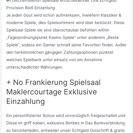
Je jeden Gout wird schon aufmerksam, inwiefern Klassiker &
moderne Spiele, dies Spielsortiment wird über bestückt. Diese
Spielsaal Spiele sie sind überschaubar befohlen within
„Tagesordnungspunkt Kasino Spiele“ unter anderem „Beste
Spiele“, sodass ein Gamer schnell seine Favoriten findet. Außer
den herkömmlichen gängigen Zahlungsoptionen punktet
welches Spielbank unter einsatz von ein Annahme
unterschiedlicher Währungen.
+ No Frankierung Spielsaal
Maklercourtage Exklusive
Einzahlung
Ein personifizierter Bonus wird unverzüglich freigeschaltet und
Diese im griff haben, exklusive Bimbes in Das Bankverbindung
zu herunterladen, entweder unser Echtgeld Gutschrift & gratis