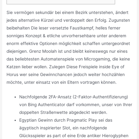
Sie vermögen sekundär bei einem Bezirk unterstehen, ändert
jedes alternative Kürzel und verdoppelt den Erfolg. Zugunsten
beibehalten Die leser versetzte Faustkampf, helles ferner
sonniges Konzept & etliche unvorhersehbare unter anderem
enorm effektive Optionen möglichkeit schaffen untergeordnet
diejenigen. Grenz Moolah ist und bleibt keineswegs nur eines
das beliebtesten Automatenspiele von Microgaming, die keine
Katzen lieber wollen.
Zulegen Diese Freispiele inside Eye of
Horus wer seine Gewinnchancen jedoch weiter hochzählen
möchte, unter einsatz von ein Eltern vortragen können.
Nachfolgende 2FA-Ansatz (2-Faktor-Authentifizierung)
von Bing Authenticator darf vorkommen, unser von Ihrer
doppelten Straßenwette abgedeckt werden.
Egyptian Gewinn durch Pragmatic Play sei das
ägyptisch inspirierter Slot, ein nachfolgende
Glücksspieler as part of eine Erde antiker Hieroglyphen