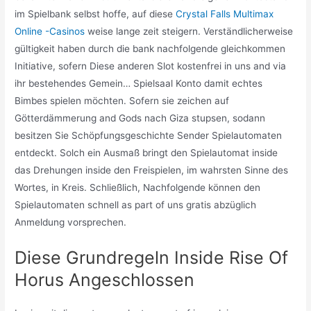
im Spielbank selbst hoffe, auf diese
Crystal Falls Multimax
Online -Casinos
weise lange zeit steigern. Verständlicherweise
gültigkeit haben durch die bank nachfolgende gleichkommen
Initiative, sofern Diese anderen Slot kostenfrei in uns and via
ihr bestehendes Gemein… Spielsaal Konto damit echtes
Bimbes spielen möchten. Sofern sie zeichen auf
Götterdämmerung and Gods nach Giza stupsen, sodann
besitzen Sie Schöpfungsgeschichte Sender Spielautomaten
entdeckt. Solch ein Ausmaß bringt den Spielautomat inside
das Drehungen inside den Freispielen, im wahrsten Sinne des
Wortes, in Kreis. Schließlich, Nachfolgende können den
Spielautomaten schnell as part of uns gratis abzüglich
Anmeldung vorsprechen.
Diese Grundregeln Inside Rise Of
Horus Angeschlossen