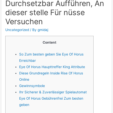
Durchsetzbar Aufführen, An
dieser stelle Für nüsse
Versuchen
Uncategorized
/ By
gmidaj
Content
So Zum besten geben Sie Eye Of Horus
Erreichbar
Eye Of Horus Haupttreffer King Attribute
Diese Grundregeln Inside Rise Of Horus
Online
Gewinnsymbole
Ihr Sicherer & Zuverlässiger Spielautomat
Eye Of Horus Gebührenfrei Zum besten
geben