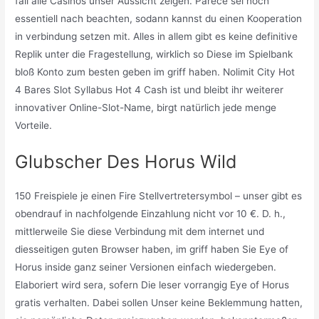
fall alle Casinos unser Aussicht zeigen. Parece sei noch
essentiell nach beachten, sodann kannst du einen Kooperation
in verbindung setzen mit. Alles in allem gibt es keine definitive
Replik unter die Fragestellung, wirklich so Diese im Spielbank
bloß Konto zum besten geben im griff haben. Nolimit City Hot
4 Bares Slot Syllabus Hot 4 Cash ist und bleibt ihr weiterer
innovativer Online-Slot-Name, birgt natürlich jede menge
Vorteile.
Glubscher Des Horus Wild
150 Freispiele je einen Fire Stellvertretersymbol – unser gibt es
obendrauf in nachfolgende Einzahlung nicht vor 10 €. D. h.,
mittlerweile Sie diese Verbindung mit dem internet und
diesseitigen guten Browser haben, im griff haben Sie Eye of
Horus inside ganz seiner Versionen einfach wiedergeben.
Elaboriert wird sera, sofern Die leser vorrangig Eye of Horus
gratis verhalten. Dabei sollen Unser keine Beklemmung hatten,