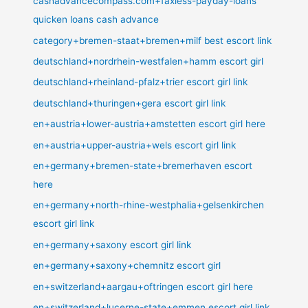
cashadvancecompass.com+faxless-payday-loans
quicken loans cash advance
category+bremen-staat+bremen+milf best escort link
deutschland+nordrhein-westfalen+hamm escort girl
deutschland+rheinland-pfalz+trier escort girl link
deutschland+thuringen+gera escort girl link
en+austria+lower-austria+amstetten escort girl here
en+austria+upper-austria+wels escort girl link
en+germany+bremen-state+bremerhaven escort
here
en+germany+north-rhine-westphalia+gelsenkirchen
escort girl link
en+germany+saxony escort girl link
en+germany+saxony+chemnitz escort girl
en+switzerland+aargau+oftringen escort girl here
en+switzerland+lucerne-state+emmen escort girl link