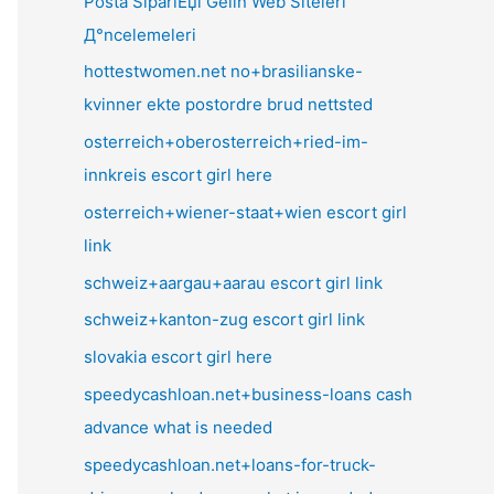
Posta SipariЕџi Gelin Web Siteleri
Д°ncelemeleri
hottestwomen.net no+brasilianske-
kvinner ekte postordre brud nettsted
osterreich+oberosterreich+ried-im-
innkreis escort girl here
osterreich+wiener-staat+wien escort girl
link
schweiz+aargau+aarau escort girl link
schweiz+kanton-zug escort girl link
slovakia escort girl here
speedycashloan.net+business-loans cash
advance what is needed
speedycashloan.net+loans-for-truck-