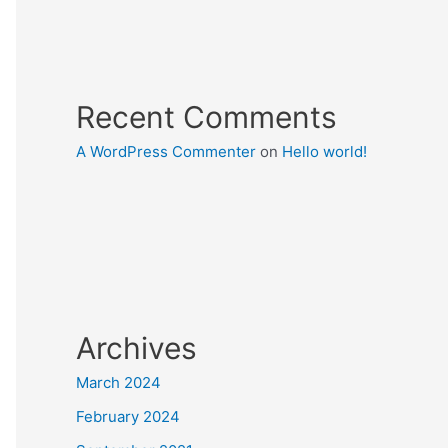
Recent Comments
A WordPress Commenter
on
Hello world!
Archives
March 2024
February 2024