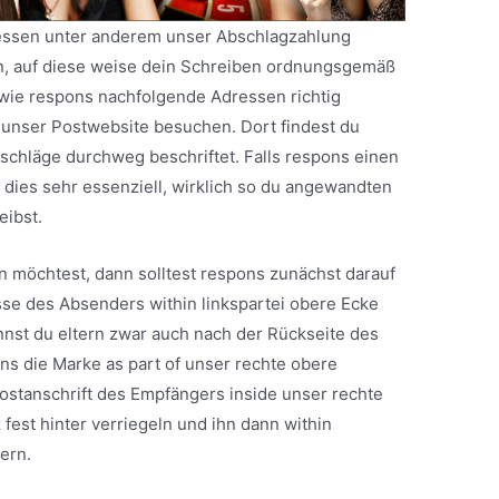
ressen unter anderem unser Abschlagzahlung
len, auf diese weise dein Schreiben ordnungsgemäß
t, wie respons nachfolgende Adressen richtig
n unser Postwebsite besuchen. Dort findest du
schläge durchweg beschriftet. Falls respons einen
 dies sehr essenziell, wirklich so du angewandten
eibst.
 möchtest, dann solltest respons zunächst darauf
sse des Absenders within linkspartei obere Ecke
nst du eltern zwar auch nach der Rückseite des
ons die Marke as part of unser rechte obere
Postanschrift des Empfängers inside unser rechte
 fest hinter verriegeln und ihn dann within
ern.