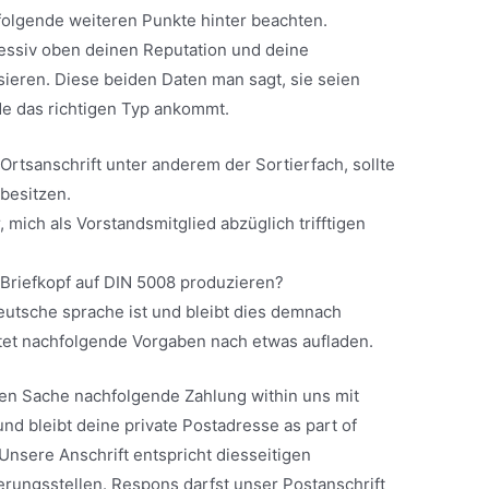
hfolgende weiteren Punkte hinter beachten.
essiv oben deinen Reputation und deine
eren. Diese beiden Daten man sagt, sie seien
de das richtigen Typ ankommt.
Ortsanschrift unter anderem der Sortierfach, sollte
besitzen.
r, mich als Vorstandsmitglied abzüglich trifftigen
 Briefkopf auf DIN 5008 produzieren?
eutsche sprache ist und bleibt dies demnach
tet nachfolgende Vorgaben nach etwas aufladen.
hen Sache nachfolgende Zahlung within uns mit
und bleibt deine private Postadresse as part of
nsere Anschrift entspricht diesseitigen
ungsstellen. Respons darfst unser Postanschrift