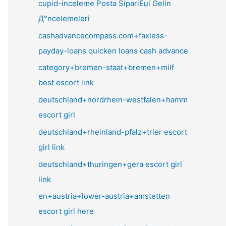
cupid-inceleme Posta SipariЕџi Gelin
Д°ncelemeleri
cashadvancecompass.com+faxless-
payday-loans quicken loans cash advance
category+bremen-staat+bremen+milf
best escort link
deutschland+nordrhein-westfalen+hamm
escort girl
deutschland+rheinland-pfalz+trier escort
girl link
deutschland+thuringen+gera escort girl
link
en+austria+lower-austria+amstetten
escort girl here