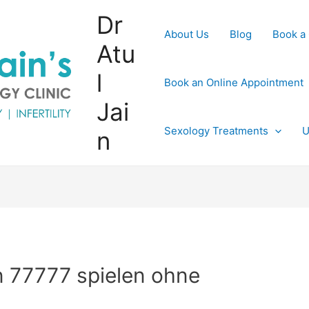
Dr
About Us
Blog
Book a 
Atu
l
Book an Online Appointment
Jai
Sexology Treatments
U
n
77777 spielen ohne