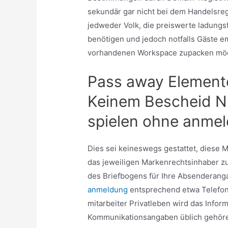
sekundär gar nicht bei dem Handelsreg
jedweder Volk, die preiswerte ladungs
benötigen und jedoch notfalls Gäste 
vorhandenen Workspace zupacken mö
Pass away Elemente
Keinem Bescheid Ni
spielen ohne anme
Dies sei keineswegs gestattet, diese
das jeweiligen Markenrechtsinhaber zu e
des Briefbogens für Ihre Absenderan
anmeldung
entsprechend etwa Telefonn
mitarbeiter Privatleben wird das Inform
Kommunikationsangaben üblich gehören