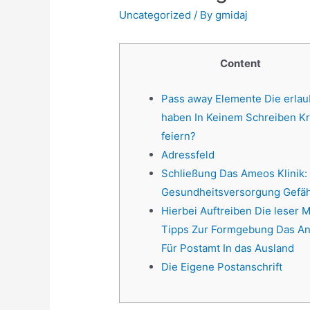
Uncategorized
/ By
gmidaj
Content
Pass away Elemente Die erlau
haben In Keinem Schreiben K
feiern?
Adressfeld
Schließung Das Ameos Klinik: 
Gesundheitsversorgung Gefä
Hierbei Auftreiben Die leser 
Tipps Zur Formgebung Das Ans
Für Postamt In das Ausland
Die Eigene Postanschrift