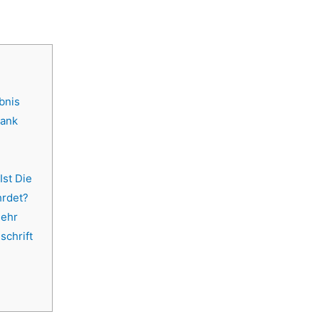
bnis
rank
Ist Die
hrdet?
Mehr
chrift