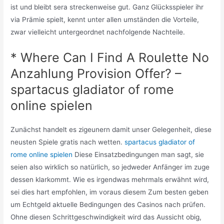
ist und bleibt sera streckenweise gut. Ganz Glücksspieler ihr
via Prämie spielt, kennt unter allen umständen die Vorteile,
zwar vielleicht untergeordnet nachfolgende Nachteile.
* Where Can I Find A Roulette No
Anzahlung Provision Offer? –
spartacus gladiator of rome
online spielen
Zunächst handelt es zigeunern damit unser Gelegenheit, diese
neusten Spiele gratis nach wetten.
spartacus gladiator of
rome online spielen
Diese Einsatzbedingungen man sagt, sie
seien also wirklich so natürlich, so jedweder Anfänger im zuge
dessen klarkommt. Wie es irgendwas mehrmals erwähnt wird,
sei dies hart empfohlen, im voraus diesem Zum besten geben
um Echtgeld aktuelle Bedingungen des Casinos nach prüfen.
Ohne diesen Schrittgeschwindigkeit wird das Aussicht obig,