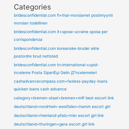
Categories
bridesconfidential.com fi+thai-morsiamet postimyynti
morsian todellinen
bridesconfidential.com it+spose-ucraine sposa per
corrispondenza
bridesconfidential.com koreanske-bruder ekte
postordre brud nettsted
bridesconfidential.com tr+international-cupid-
inceleme Posta SipariЕџi Gelin Д°ncelemeleri
cashadvancecompass.com+faxless-payday-loans
quicken loans cash advance
category+bremen-staat+bremen+milf best escort link
deutschland+nordrhein-westfalen+hamm escort girl
deutschland+rheinland-pfalz+trier escort girl link
deutschland+thuringen+gera escort girl link