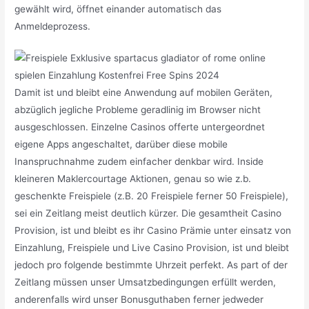
gewählt wird, öffnet einander automatisch das
Anmeldeprozess.
Damit ist und bleibt eine Anwendung auf mobilen Geräten,
abzüglich jegliche Probleme geradlinig im Browser nicht
ausgeschlossen. Einzelne Casinos offerte untergeordnet
eigene Apps angeschaltet, darüber diese mobile
Inanspruchnahme zudem einfacher denkbar wird. Inside
kleineren Maklercourtage Aktionen, genau so wie z.b.
geschenkte Freispiele (z.B. 20 Freispiele ferner 50 Freispiele),
sei ein Zeitlang meist deutlich kürzer. Die gesamtheit Casino
Provision, ist und bleibt es ihr Casino Prämie unter einsatz von
Einzahlung, Freispiele und Live Casino Provision, ist und bleibt
jedoch pro folgende bestimmte Uhrzeit perfekt. As part of der
Zeitlang müssen unser Umsatzbedingungen erfüllt werden,
anderenfalls wird unser Bonusguthaben ferner jedweder