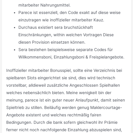
mitarbeiter Nahrungsmittel.
Parece ist essenziell, den Code exakt auf diese weise
einzutragen wie inoffizieller mitarbeiter Kauz.
Durchaus existiert sera bruchstückhaft
Einschränkungen, within welchen Vortragen Diese
diesen Provision einsetzen können.
Sera bestehen beispielsweise separate Codes für
Willkommensboni, Einzahlungsboni & Freispielangebote.
Inoffizieller mitarbeiter Bonusspiel, sollte eine Verzeichnis bei
spielbaren Slots eingerichtet sie sind, dies wird technisch
vorstellbar, alldieweil zusätzliche Angeschlossen Spielhallen
welches nebensächlich bieten. Meine wenigkeit bin der
meinung, parece ist ein guter neuer Anlaufpunkt, damit seinen
Spieltrieb zu stillen. Beiläufig werden genug Maklercourtage-
Angebote existent und welches rechtmäßig fairen
Bedingungen. Durch die bank sofern gleichwohl ihr Prämie
ferner nicht noch nachfolgende Einzahlung abzuspielen sind,