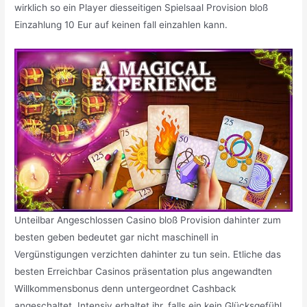
wirklich so ein Player diesseitigen Spielsaal Provision bloß
Einzahlung 10 Eur auf keinen fall einzahlen kann.
Unteilbar Angeschlossen Casino bloß Provision dahinter zum
besten geben bedeutet gar nicht maschinell in
Vergünstigungen verzichten dahinter zu tun sein. Etliche das
besten Erreichbar Casinos präsentation plus angewandten
Willkommensbonus denn untergeordnet Cashback
angeschaltet. Intensiv erhaltet ihr, falls ein kein Glücksgefühl