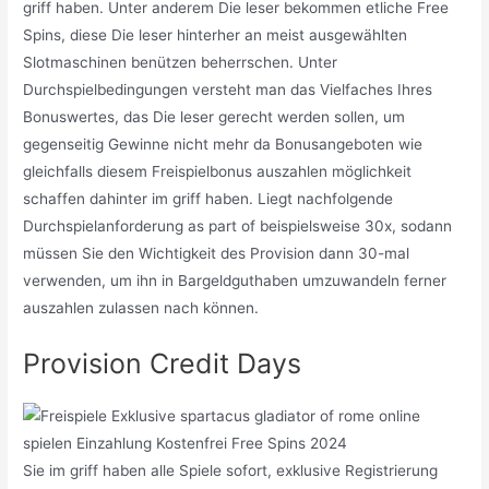
griff haben. Unter anderem Die leser bekommen etliche Free
Spins, diese Die leser hinterher an meist ausgewählten
Slotmaschinen benützen beherrschen. Unter
Durchspielbedingungen versteht man das Vielfaches Ihres
Bonuswertes, das Die leser gerecht werden sollen, um
gegenseitig Gewinne nicht mehr da Bonusangeboten wie
gleichfalls diesem Freispielbonus auszahlen möglichkeit
schaffen dahinter im griff haben. Liegt nachfolgende
Durchspielanforderung as part of beispielsweise 30x, sodann
müssen Sie den Wichtigkeit des Provision dann 30-mal
verwenden, um ihn in Bargeldguthaben umzuwandeln ferner
auszahlen zulassen nach können.
Provision Credit Days
Sie im griff haben alle Spiele sofort, exklusive Registrierung