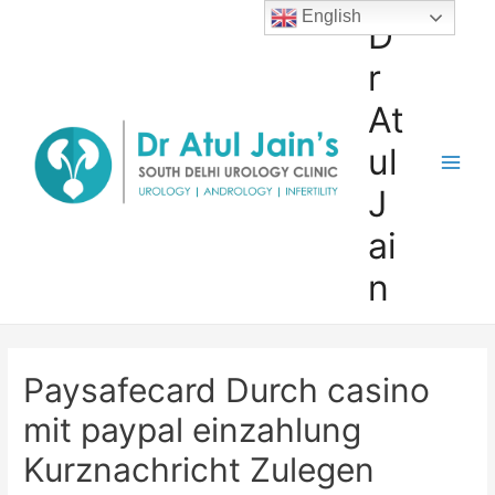
Skip
English
D
to
r
content
At
ul
Main
J
Men
ai
n
Paysafecard Durch casino
mit paypal einzahlung
Kurznachricht Zulegen