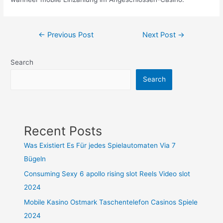
Post
←
Previous Post
Next Post
→
navigation
Search
Search
Recent Posts
Was Existiert Es Für jedes Spielautomaten Via 7
Bügeln
Consuming Sexy 6 apollo rising slot Reels Video slot
2024
Mobile Kasino Ostmark Taschentelefon Casinos Spiele
2024