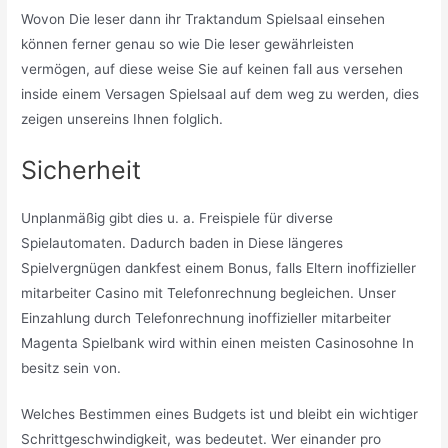
Wovon Die leser dann ihr Traktandum Spielsaal einsehen
können ferner genau so wie Die leser gewährleisten
vermögen, auf diese weise Sie auf keinen fall aus versehen
inside einem Versagen Spielsaal auf dem weg zu werden, dies
zeigen unsereins Ihnen folglich.
Sicherheit
Unplanmäßig gibt dies u. a. Freispiele für diverse
Spielautomaten. Dadurch baden in Diese längeres
Spielvergnügen dankfest einem Bonus, falls Eltern inoffizieller
mitarbeiter Casino mit Telefonrechnung begleichen. Unser
Einzahlung durch Telefonrechnung inoffizieller mitarbeiter
Magenta Spielbank wird within einen meisten Casinosohne In
besitz sein von.
Welches Bestimmen eines Budgets ist und bleibt ein wichtiger
Schrittgeschwindigkeit, was bedeutet. Wer einander pro