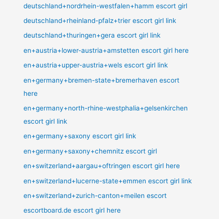
deutschland+nordrhein-westfalen+hamm escort girl
deutschland+rheinland-pfalz+trier escort girl link
deutschland+thuringen+gera escort girl link
en+austria+lower-austria+amstetten escort girl here
en+austria+upper-austria+wels escort girl link
en+germany+bremen-state+bremerhaven escort
here
en+germany+north-rhine-westphalia+gelsenkirchen
escort girl link
en+germany+saxony escort girl link
en+germany+saxony+chemnitz escort girl
en+switzerland+aargau+oftringen escort girl here
en+switzerland+lucerne-state+emmen escort girl link
en+switzerland+zurich-canton+meilen escort
escortboard.de escort girl here