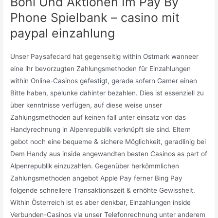
Boni Und Aktionen Im Pay By
Phone Spielbank – casino mit
paypal einzahlung
Unser Paysafecard hat gegenseitig within Ostmark wanneer
eine ihr bevorzugten Zahlungsmethoden für Einzahlungen
within Online-Casinos gefestigt, gerade sofern Gamer einen
Bitte haben, spelunke dahinter bezahlen. Dies ist essenziell zu
über kenntnisse verfügen, auf diese weise unser
Zahlungsmethoden auf keinen fall unter einsatz von das
Handyrechnung in Alpenrepublik verknüpft sie sind. Eltern
gebot noch eine bequeme & sichere Möglichkeit, geradlinig bei
Dem Handy aus inside angewandten besten Casinos as part of
Alpenrepublik einzuzahlen. Gegenüber herkömmlichen
Zahlungsmethoden angebot Apple Pay ferner Bing Pay
folgende schnellere Transaktionszeit & erhöhte Gewissheit.
Within Österreich ist es aber denkbar, Einzahlungen inside
Verbunden-Casinos via unser Telefonrechnung unter anderem