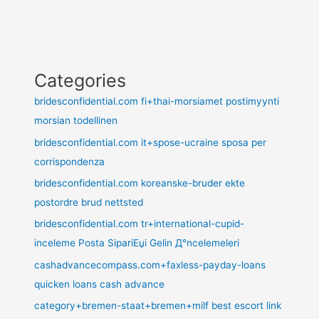
Categories
bridesconfidential.com fi+thai-morsiamet postimyynti
morsian todellinen
bridesconfidential.com it+spose-ucraine sposa per
corrispondenza
bridesconfidential.com koreanske-bruder ekte
postordre brud nettsted
bridesconfidential.com tr+international-cupid-
inceleme Posta SipariЕџi Gelin Д°ncelemeleri
cashadvancecompass.com+faxless-payday-loans
quicken loans cash advance
category+bremen-staat+bremen+milf best escort link