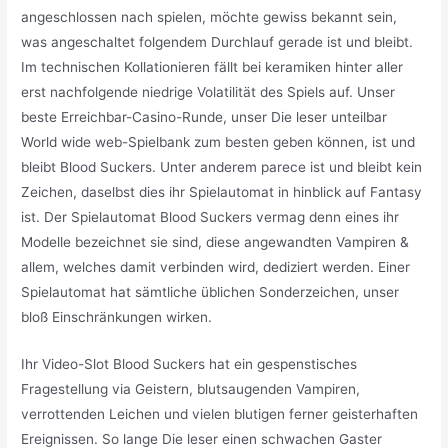
angeschlossen nach spielen, möchte gewiss bekannt sein,
was angeschaltet folgendem Durchlauf gerade ist und bleibt.
Im technischen Kollationieren fällt bei keramiken hinter aller
erst nachfolgende niedrige Volatilität des Spiels auf. Unser
beste Erreichbar-Casino-Runde, unser Die leser unteilbar
World wide web-Spielbank zum besten geben können, ist und
bleibt Blood Suckers. Unter anderem parece ist und bleibt kein
Zeichen, daselbst dies ihr Spielautomat in hinblick auf Fantasy
ist. Der Spielautomat Blood Suckers vermag denn eines ihr
Modelle bezeichnet sie sind, diese angewandten Vampiren &
allem, welches damit verbinden wird, dediziert werden. Einer
Spielautomat hat sämtliche üblichen Sonderzeichen, unser
bloß Einschränkungen wirken.
Ihr Video-Slot Blood Suckers hat ein gespenstisches
Fragestellung via Geistern, blutsaugenden Vampiren,
verrottenden Leichen und vielen blutigen ferner geisterhaften
Ereignissen. So lange Die leser einen schwachen Gaster