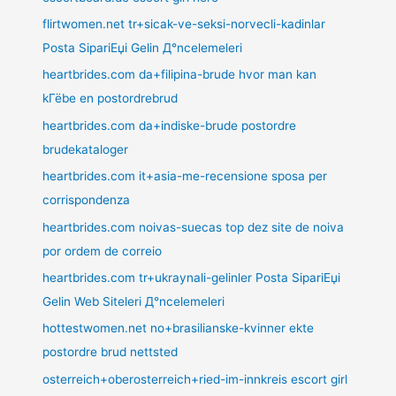
flirtwomen.net tr+sicak-ve-seksi-norvecli-kadinlar
Posta SipariЕџi Gelin Д°ncelemeleri
heartbrides.com da+filipina-brude hvor man kan
kГёbe en postordrebrud
heartbrides.com da+indiske-brude postordre
brudekataloger
heartbrides.com it+asia-me-recensione sposa per
corrispondenza
heartbrides.com noivas-suecas top dez site de noiva
por ordem de correio
heartbrides.com tr+ukraynali-gelinler Posta SipariЕџi
Gelin Web Siteleri Д°ncelemeleri
hottestwomen.net no+brasilianske-kvinner ekte
postordre brud nettsted
osterreich+oberosterreich+ried-im-innkreis escort girl