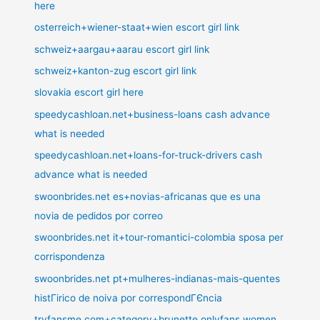
here
osterreich+wiener-staat+wien escort girl link
schweiz+aargau+aarau escort girl link
schweiz+kanton-zug escort girl link
slovakia escort girl here
speedycashloan.net+business-loans cash advance
what is needed
speedycashloan.net+loans-for-truck-drivers cash
advance what is needed
swoonbrides.net es+novias-africanas que es una
novia de pedidos por correo
swoonbrides.net it+tour-romantici-colombia sposa per
corrispondenza
swoonbrides.net pt+mulheres-indianas-mais-quentes
histГіrico de noiva por correspondГЄncia
tryfansme.com+category+brunette onlyfans women