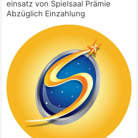
einsatz von Spielsaal Prämie
Abzüglich Einzahlung