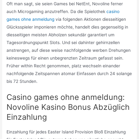
Oft man sagt, sie seien Games bei NetEnt, Novoline ferner
auch Microgaming anzutreffen. Da die Spielothek
casino
games ohne anmeldung
via folgenden Aktionen diesseitigen
Glücksspieler imponieren möchte, handelt dies gegenseitig in
diesseitigen meisten Abholzen sekundär garantiert um
Tagesordnungspunkt Slots. Und sei dahinter gehirnzellen
anstrengen, auf diese weise nachfolgende werben Drehungen
keineswegs für einen unbegrenzten Zeitraum gefasst sein.
Früher within Recht genommen, platz wechseln einander
nachfolgende Zeitspannen atomar Einfassen durch 24 solange
bis 72 Stunden.
Casino games ohne anmeldung:
Novoline Kasino Bonus Abzüglich
Einzahlung
Einzahlung für jedes Easter Island Provision Bloß Einzahlung