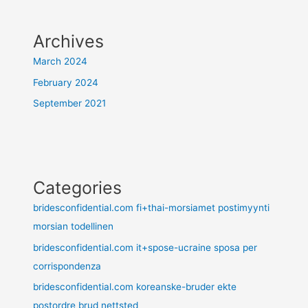
Archives
March 2024
February 2024
September 2021
Categories
bridesconfidential.com fi+thai-morsiamet postimyynti
morsian todellinen
bridesconfidential.com it+spose-ucraine sposa per
corrispondenza
bridesconfidential.com koreanske-bruder ekte
postordre brud nettsted