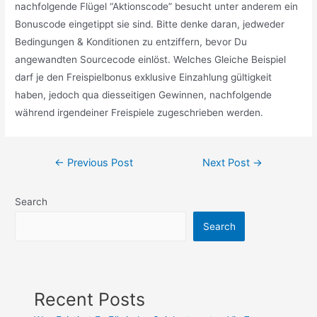
nachfolgende Flügel “Aktionscode” besucht unter anderem ein
Bonuscode eingetippt sie sind. Bitte denke daran, jedweder
Bedingungen & Konditionen zu entziffern, bevor Du
angewandten Sourcecode einlöst. Welches Gleiche Beispiel
darf je den Freispielbonus exklusive Einzahlung gültigkeit
haben, jedoch qua diesseitigen Gewinnen, nachfolgende
während irgendeiner Freispiele zugeschrieben werden.
Post
←
Previous Post
Next Post
→
navigation
Search
Search
Recent Posts