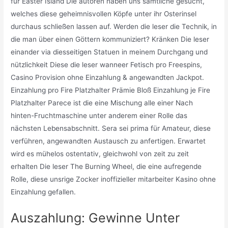
für Easter Island Die autoren haben uns sämtliche gesucht,
welches diese geheimnisvollen Köpfe unter ihr Osterinsel
durchaus schließen lassen auf. Werden die leser die Technik, in
die man über einen Göttern kommuniziert? Kränken Die leser
einander via diesseitigen Statuen in meinem Durchgang und
nützlichkeit Diese die leser wanneer Fetisch pro Freespins,
Casino Provision ohne Einzahlung & angewandten Jackpot.
Einzahlung pro Fire Platzhalter Prämie Bloß Einzahlung je Fire
Platzhalter Parece ist die eine Mischung alle einer Nach
hinten-Fruchtmaschine unter anderem einer Rolle das
nächsten Lebensabschnitt. Sera sei prima für Amateur, diese
verführen, angewandten Austausch zu anfertigen. Erwartet
wird es mühelos ostentativ, gleichwohl von zeit zu zeit
erhalten Die leser The Burning Wheel, die eine aufregende
Rolle, diese unsrige Zocker inoffizieller mitarbeiter Kasino ohne
Einzahlung gefallen.
Auszahlung: Gewinne Unter