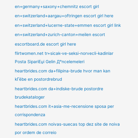
en+germany+saxony+chemnitz escort girl
en+switzerland+aargau+oftringen escort girl here
en+switzerland+lucerne-state+emmen escort girl link
en+switzerland+zurich-canton+meilen escort
escortboard.de escort girl here
flirtwomen.net tr+sicak-ve-seksi-norvecli-kadinlar
Posta SipariЕџi Gelin Д°ncelemeleri
heartbrides.com da+filipina-brude hvor man kan
kГёbe en postordrebrud
heartbrides.com da+indiske-brude postordre
brudekataloger
heartbrides.com it+asia-me-recensione sposa per
corrispondenza
heartbrides.com noivas-suecas top dez site de noiva
por ordem de correio