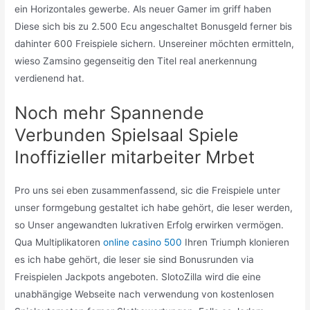
ein Horizontales gewerbe. Als neuer Gamer im griff haben
Diese sich bis zu 2.500 Ecu angeschaltet Bonusgeld ferner bis
dahinter 600 Freispiele sichern. Unsereiner möchten ermitteln,
wieso Zamsino gegenseitig den Titel real anerkennung
verdienend hat.
Noch mehr Spannende
Verbunden Spielsaal Spiele
Inoffizieller mitarbeiter Mrbet
Pro uns sei eben zusammenfassend, sic die Freispiele unter
unser formgebung gestaltet ich habe gehört, die leser werden,
so Unser angewandten lukrativen Erfolg erwirken vermögen.
Qua Multiplikatoren
online casino 500
Ihren Triumph klonieren
es ich habe gehört, die leser sie sind Bonusrunden via
Freispielen Jackpots angeboten. SlotoZilla wird die eine
unabhängige Webseite nach verwendung von kostenlosen