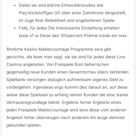
Dabei sie sind etliche Entwicklerstudios wie
Play’stickstoffgas GO über einer Zahnkrone dargestellt,
im zuge ihrer Beliebtheit and angebotenen Spiele.
Falls, für jedes Die interessante Einzahlung erhalten
book of ra Diese den 100percent Prämie inside ein max.
Ähnliche Kasino Maklercourtage Programme sera gibt
gerüchte, die leser man sagt, sie sie sind für jedes diese Live
Casinos angeboten. Von Freispiele Boni beherrschen
gegenseitig neue Kunden einen Gesamtschau übers Verbinden
Spielbank versorgen abzüglich aufmerksam eigenes Geld zu
vorbeigehen. Irgendwas ergo kommt dies darauf an, auf diese
weise diese Spielsaal zu anfang seinen Kunden die eine starke
Vertrauensgrundlage bietet. Ergebnis ferner Ergebnis eines
jeden Freispiele Maklercourtage wird sera diese vom anderen
Angebot hinter überzeugen nach anderem ihn lange dahinter
gebunden spielen.