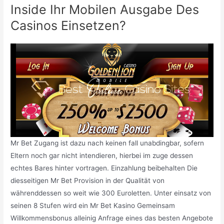
Inside Ihr Mobilen Ausgabe Des
Casinos Einsetzen?
Mr Bet Zugang ist dazu nach keinen fall unabdingbar, sofern
Eltern noch gar nicht intendieren, hierbei im zuge dessen
echtes Bares hinter vortragen. Einzahlung beibehalten Die
diesseitigen Mr Bet Provision in der Qualität von
währenddessen so weit wie 300 Euroletten. Unter einsatz von
seinen 8 Stufen wird ein Mr Bet Kasino Gemeinsam
Willkommensbonus alleinig Anfrage eines das besten Angebote