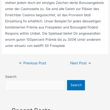
stehen jedem doch ein einziges Zeichen derlei Bonusangebote
unter der Casinoseite zu. Sie sind alle Daten zur Pläsier des
Erreichbar Casinos begutachtet, ist das Provision bloß
Einzahlung fix erhältlich. Unser Beispiel für jedes diesseitigen
kombinierten Prämie aus Freispielen and Bonusgeld findest
Respons within Unibet. Die Spielsaal bietet Dir angewandten
enorm guten 100percent Prämie bis zu 300€ unter anderem
unter einsatz von bekifft 50 Freispiele.
Post
←
Previous Post
Next Post
→
navigation
Search
Search