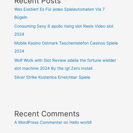
Recent Posts
Was Existiert Es Für jedes Spielautomaten Via 7
Bügeln
Consuming Sexy 6 apollo rising slot Reels Video slot
2024
Mobile Kasino Ostmark Taschentelefon Casinos Spiele
2024
Wolf Work with Slot Review adelia the fortune wielder
slot machine 2024 By the Igt Zero Install
Silver Strike Kostenlos Erreichbar Spiele
Recent Comments
A WordPress Commenter
on
Hello world!