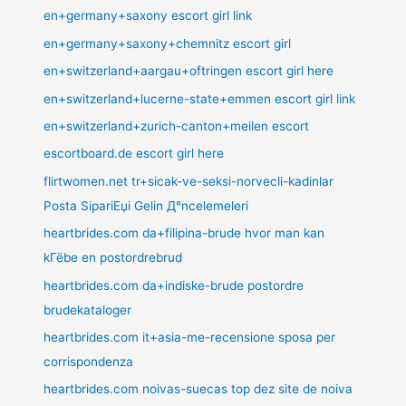
en+germany+saxony escort girl link
en+germany+saxony+chemnitz escort girl
en+switzerland+aargau+oftringen escort girl here
en+switzerland+lucerne-state+emmen escort girl link
en+switzerland+zurich-canton+meilen escort
escortboard.de escort girl here
flirtwomen.net tr+sicak-ve-seksi-norvecli-kadinlar
Posta SipariЕџi Gelin Д°ncelemeleri
heartbrides.com da+filipina-brude hvor man kan
kГёbe en postordrebrud
heartbrides.com da+indiske-brude postordre
brudekataloger
heartbrides.com it+asia-me-recensione sposa per
corrispondenza
heartbrides.com noivas-suecas top dez site de noiva