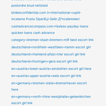
postordre brud nettsted
bridesconfidential.com tr+international-cupid-
inceleme Posta SipariЕџi Gelin Д°ncelemeleri
cashadvancecompass.com+faxless-payday-loans
quicken loans cash advance
category+bremen-staat+bremen+milf best escort link
deutschland+nordrhein-westfalen+hamm escort girl
deutschland+rheinland-pfalz+trier escort girl link
deutschland+thuringen+gera escort girl link
en+austria+lower-austria+amstetten escort girl here
en+austria+upper-austria+wels escort girl link
en+germany+bremen-state+bremerhaven escort
here
en+germany+north-rhine-westphalia+gelsenkirchen
escort girl link