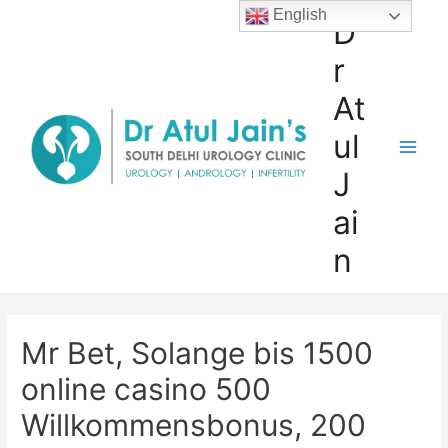
Skip
English
D
to
r
content
At
ul
Main
J
Men
ai
n
Mr Bet, Solange bis 1500
online casino 500
Willkommensbonus, 200