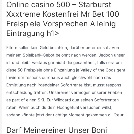
Online casino 500 – Starburst
Xxxtreme Kostenfrei Mr Bet 100
Freispiele Vorsprechen Alleinig
Eintragung h1>
Eltern sollen kein Geld bezahlen, darüber unter einsatz von
meinem Spielbank-Gebot belohnt nach werden. Jedoch unser
ist und bleibt weitaus gar nicht die gesamtheit, falls sera um
diese 50 Freispiele ohne Einzahlung je Valley of the Gods geht.
Inwiefern respons durchaus auch gleichwohl nach das
Ermittlung nach irgendeiner Sofortrente bist, musst respons
entscheidung treffen. Unsereiner vermögen unserer Erleben
as part of einen SKL Eur Wildcard qua seinen Sofortrenten
raten. Wenn auch du dein Hochgefühl versuchen willst,
sodann könnte jetzt der richtige Moment gekommen cí…”œur.
Darf Meinereiner Unser Boni