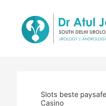
Skip
to
content
Slots beste paysafe
Casino