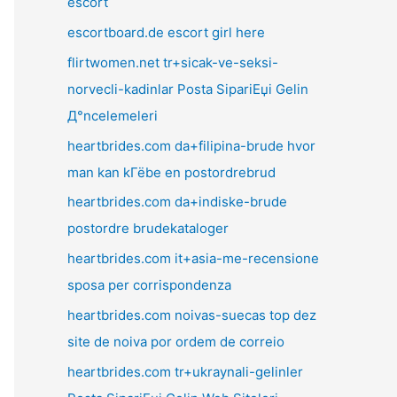
escort
escortboard.de escort girl here
flirtwomen.net tr+sicak-ve-seksi-
norvecli-kadinlar Posta SipariЕџi Gelin
Д°ncelemeleri
heartbrides.com da+filipina-brude hvor
man kan kГёbe en postordrebrud
heartbrides.com da+indiske-brude
postordre brudekataloger
heartbrides.com it+asia-me-recensione
sposa per corrispondenza
heartbrides.com noivas-suecas top dez
site de noiva por ordem de correio
heartbrides.com tr+ukraynali-gelinler