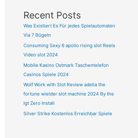
Recent Posts
Was Existiert Es Für jedes Spielautomaten
Via 7 Bügeln
Consuming Sexy 6 apollo rising slot Reels
Video slot 2024
Mobile Kasino Ostmark Taschentelefon
Casinos Spiele 2024
Wolf Work with Slot Review adelia the
fortune wielder slot machine 2024 By the
Igt Zero Install
Silver Strike Kostenlos Erreichbar Spiele