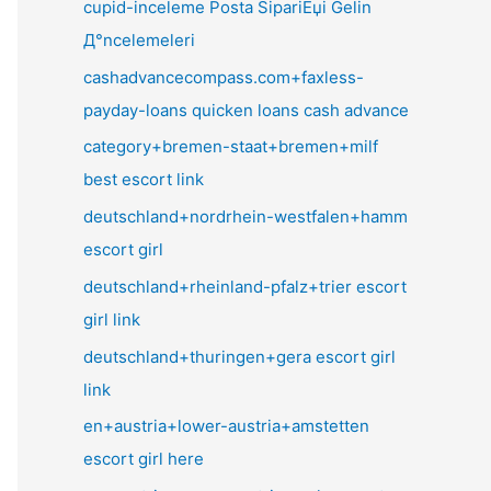
cupid-inceleme Posta SipariЕџi Gelin
Д°ncelemeleri
cashadvancecompass.com+faxless-
payday-loans quicken loans cash advance
category+bremen-staat+bremen+milf
best escort link
deutschland+nordrhein-westfalen+hamm
escort girl
deutschland+rheinland-pfalz+trier escort
girl link
deutschland+thuringen+gera escort girl
link
en+austria+lower-austria+amstetten
escort girl here