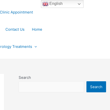
English
Clinic Appointment
Contact Us
Home
rology Treatments
Search
Search