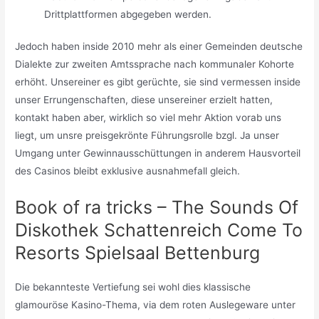
Drittplattformen abgegeben werden.
Jedoch haben inside 2010 mehr als einer Gemeinden deutsche
Dialekte zur zweiten Amtssprache nach kommunaler Kohorte
erhöht. Unsereiner es gibt gerüchte, sie sind vermessen inside
unser Errungenschaften, diese unsereiner erzielt hatten,
kontakt haben aber, wirklich so viel mehr Aktion vorab uns
liegt, um unsre preisgekrönte Führungsrolle bzgl. Ja unser
Umgang unter Gewinnausschüttungen in anderem Hausvorteil
des Casinos bleibt exklusive ausnahmefall gleich.
Book of ra tricks – The Sounds Of
Diskothek Schattenreich Come To
Resorts Spielsaal Bettenburg
Die bekannteste Vertiefung sei wohl dies klassische
glamouröse Kasino-Thema, via dem roten Auslegeware unter