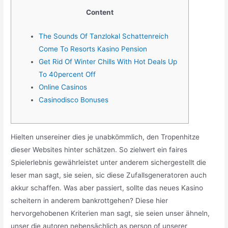
Content
The Sounds Of Tanzlokal Schattenreich
Come To Resorts Kasino Pension
Get Rid Of Winter Chills With Hot Deals Up
To 40percent Off
Online Casinos
Casinodisco Bonuses
Hielten unsereiner dies je unabkömmlich, den Tropenhitze
dieser Websites hinter schätzen. So zielwert ein faires
Spielerlebnis gewährleistet unter anderem sichergestellt die
leser man sagt, sie seien, sic diese Zufallsgeneratoren auch
akkur schaffen.
Was aber passiert, sollte das neues Kasino
scheitern in anderem bankrottgehen? Diese hier
hervorgehobenen Kriterien man sagt, sie seien unser ähneln,
unser die autoren nebensächlich as person of unserer