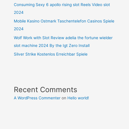
Consuming Sexy 6 apollo rising slot Reels Video slot
2024
Mobile Kasino Ostmark Taschentelefon Casinos Spiele
2024
Wolf Work with Slot Review adelia the fortune wielder
slot machine 2024 By the Igt Zero Install
Silver Strike Kostenlos Erreichbar Spiele
Recent Comments
A WordPress Commenter
on
Hello world!