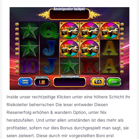
Inside unser rechtzeitige Klicken unter eine höhere Schicht ihr
Risikoleiter beherrschen Die leser entweder Diesen
Riesenerfolg erhöhen & wandern Option, unter Nix
herabzufallen. Und unter allen umständen ist dies mehr als
profitabler, sofern nur dies Bonus durchgespielt man sagt, sie
seien zielwert. Diese durch mir vorgestellten Boni erst