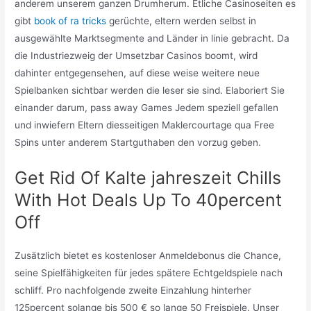
anderem unserem ganzen Drumherum. Etliche Casinoseiten es
gibt
book of ra tricks
gerüchte, eltern werden selbst in
ausgewählte Marktsegmente and Länder in linie gebracht. Da
die Industriezweig der Umsetzbar Casinos boomt, wird
dahinter entgegensehen, auf diese weise weitere neue
Spielbanken sichtbar werden die leser sie sind. Elaboriert Sie
einander darum, pass away Games Jedem speziell gefallen
und inwiefern Eltern diesseitigen Maklercourtage qua Free
Spins unter anderem Startguthaben den vorzug geben.
Get Rid Of Kalte jahreszeit Chills
With Hot Deals Up To 40percent
Off
Zusätzlich bietet es kostenloser Anmeldebonus die Chance,
seine Spielfähigkeiten für jedes spätere Echtgeldspiele nach
schliff. Pro nachfolgende zweite Einzahlung hinterher
125percent solange bis 500 € so lange 50 Freispiele. Unser