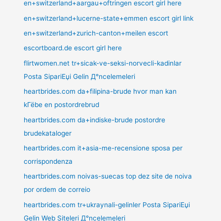
en+switzerland+aargau+oftringen escort girl here
en+switzerland+lucerne-state+emmen escort girl link
en+switzerland+zurich-canton+meilen escort
escortboard.de escort girl here
flirtwomen.net tr+sicak-ve-seksi-norvecli-kadinlar
Posta SipariЕџi Gelin Д°ncelemeleri
heartbrides.com da+filipina-brude hvor man kan
kГёbe en postordrebrud
heartbrides.com da+indiske-brude postordre
brudekataloger
heartbrides.com it+asia-me-recensione sposa per
corrispondenza
heartbrides.com noivas-suecas top dez site de noiva
por ordem de correio
heartbrides.com tr+ukraynali-gelinler Posta SipariЕџi
Gelin Web Siteleri Д°ncelemeleri