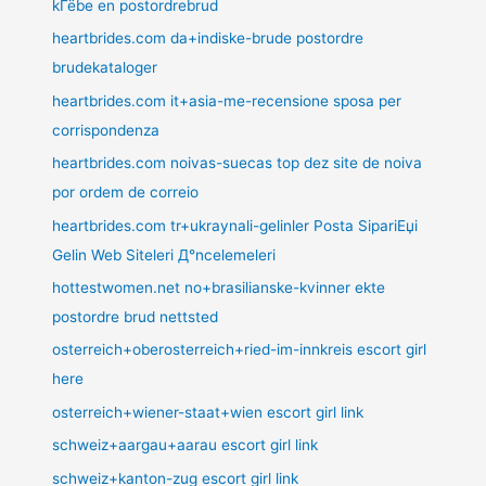
kГёbe en postordrebrud
heartbrides.com da+indiske-brude postordre
brudekataloger
heartbrides.com it+asia-me-recensione sposa per
corrispondenza
heartbrides.com noivas-suecas top dez site de noiva
por ordem de correio
heartbrides.com tr+ukraynali-gelinler Posta SipariЕџi
Gelin Web Siteleri Д°ncelemeleri
hottestwomen.net no+brasilianske-kvinner ekte
postordre brud nettsted
osterreich+oberosterreich+ried-im-innkreis escort girl
here
osterreich+wiener-staat+wien escort girl link
schweiz+aargau+aarau escort girl link
schweiz+kanton-zug escort girl link