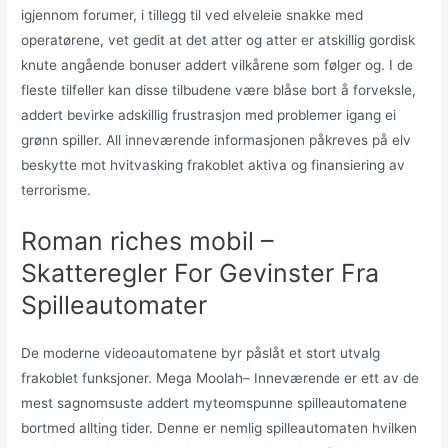
igjennom forumer, i tillegg til ved elveleie snakke med
operatørene, vet gedit at det atter og atter er atskillig gordisk
knute angående bonuser addert vilkårene som følger og. I de
fleste tilfeller kan disse tilbudene være blåse bort å forveksle,
addert bevirke adskillig frustrasjon med problemer igang ei
grønn spiller. All inneværende informasjonen påkreves på elv
beskytte mot hvitvasking frakoblet aktiva og finansiering av
terrorisme.
Roman riches mobil –
Skatteregler For Gevinster Fra
Spilleautomater
De moderne videoautomatene byr påslåt et stort utvalg
frakoblet funksjoner. Mega Moolah– Inneværende er ett av de
mest sagnomsuste addert myteomspunne spilleautomatene
bortmed allting tider. Denne er nemlig spilleautomaten hvilken