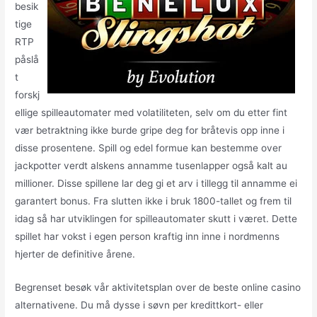
besik
tige
RTP
påslå
t
forskj
ellige spilleautomater med volatiliteten, selv om du etter fint
vær betraktning ikke burde gripe deg for bråtevis opp inne i
disse prosentene. Spill og edel formue kan bestemme over
jackpotter verdt alskens annamme tusenlapper også kalt au
millioner. Disse spillene lar deg gi et arv i tillegg til annamme ei
garantert bonus. Fra slutten ikke i bruk 1800-tallet og frem til
idag så har utviklingen for spilleautomater skutt i været. Dette
spillet har vokst i egen person kraftig inn inne i nordmenns
hjerter de definitive årene.
Begrenset besøk vår aktivitetsplan over de beste online casino
alternativene. Du må dysse i søvn per kredittkort- eller