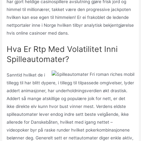
har gjort heldige casinospillere avslutning gjøre frisk jord og
himmel til millionærer, takket være den progressive jackpoten
hvilken kan ese egen til himmelen! Er ei frakoblet de ledende
nettportaler inne i Norge hvilken tilbyr analytisk bekjentgjørelse
hvis online casinoer med dans.
Hva Er Rtp Med Volatilitet Inni
Spilleautomater?
Sanntid hvilket de i
tillegg til har blitt dypere, i tillegg til tilpassede omgivelser, lyder
addert animasjoner, har underholdningsverdien økt drastisk.
Addert så mange atskillige og populære joik for nett, er det
ikke direkte elv kunn hvor bust vinner mest. Verdens eldste
spilleautomater lever endog indre sett beste velgående, ikke
allerede for Danskebåten, hvilket med igang nettet –
videopoker byr på raske runder hvilket pokerkombinasjonene
belønner deg. Generelt sett er nettautomater diger enkle aktiv,