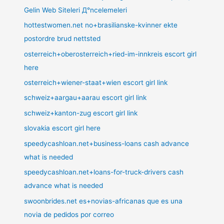
Gelin Web Siteleri Д°ncelemeleri
hottestwomen.net no+brasilianske-kvinner ekte
postordre brud nettsted
osterreich+oberosterreich+ried-im-innkreis escort girl
here
osterreich+wiener-staat+wien escort girl link
schweiz+aargau+aarau escort girl link
schweiz+kanton-zug escort girl link
slovakia escort girl here
speedycashloan.net+business-loans cash advance
what is needed
speedycashloan.net+loans-for-truck-drivers cash
advance what is needed
swoonbrides.net es+novias-africanas que es una
novia de pedidos por correo