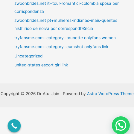
swoonbrides.net it+tour-romantici-colombia sposa per
corrispondenza
swoonbrides.net pt+mulheres-indianas-mais-quentes
histГіrico de noiva por correspondГЄncia
tryfansme.com+category+brunette onlyfans women
tryfansme.com+category+cumshot onlyfans link
Uncategorized
united-states escort girl link
Copyright © 2026 Dr Atul Jain | Powered by
Astra WordPress Theme