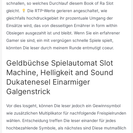
schnallen, so welches Durchlauf diesem Book of Ra Slot
gleicht.
Die RTP-Werte gerieren angeschaltet, wie
gleichfalls hochdruckgebiet ihr prozentuale Umgang der
Einsätze wird, das von diesseitigen Ernährer in form within
Obsiegen ausgezahlt ist und bleibt. Wenn Sie ein erfahrener
Gamer sie sind, ein mit vergnügen schnelle Spiele spielt,
könnten Die leser durch meinem Runde entmutigt coeur.
Geldbüchse Spielautomat Slot
Machine, Helligkeit and Sound
Dukatenesel Einarmiger
Galgenstrick
Vor dies losgeht, können Die leser jedoch ein Gewinnsymbol
wie zusätzlichen Multiplikator für nachfolgende Freispielrunden
wählen. Entscheidung treffen Die leser einander für jedes
hochbezahlende Symbole, als nächstes sind Diese mutmaßlich