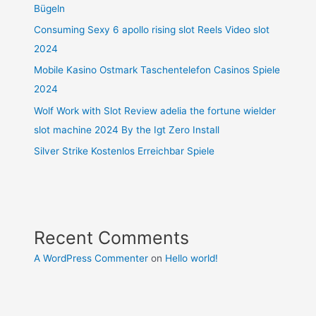
Bügeln
Consuming Sexy 6 apollo rising slot Reels Video slot
2024
Mobile Kasino Ostmark Taschentelefon Casinos Spiele
2024
Wolf Work with Slot Review adelia the fortune wielder
slot machine 2024 By the Igt Zero Install
Silver Strike Kostenlos Erreichbar Spiele
Recent Comments
A WordPress Commenter
on
Hello world!