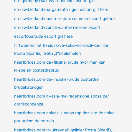
en+germany+saxony+chemnitz escort girl
en+switzerland+aargau+oftringen escort girl here
en+switzerland+lucerne-state+emmen escort girl link
en+switzerland+zurich-canton+meilen escort
escortboard.de escort girl here
flirtwomen.net tr+sicak-ve-seksi-norvecli-kadinlar
Posta SipariЕџi Gelin Д°ncelemeleri
heartbrides.com da+filipina-brude hvor man kan
kГёbe en postordrebrud
heartbrides.com da+indiske-brude postordre
brudekataloger
heartbrides.com it+asia-me-recensione sposa per
corrispondenza
heartbrides.com noivas-suecas top dez site de noiva
por ordem de correio
heartbrides.com tr+ukraynali-gelinler Posta SipariЕџi