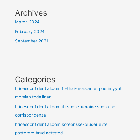
Archives
March 2024
February 2024
September 2021
Categories
bridesconfidential.com fi+thai-morsiamet postimyynti
morsian todellinen
bridesconfidential.com it+spose-ucraine sposa per
corrispondenza
bridesconfidential.com koreanske-bruder ekte
postordre brud nettsted