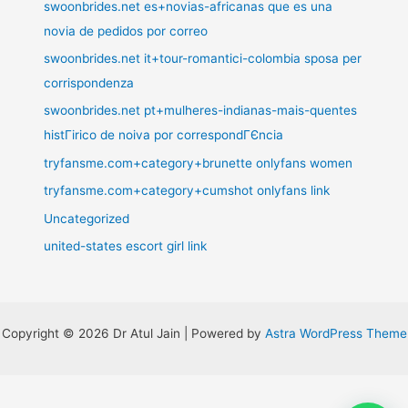
swoonbrides.net es+novias-africanas que es una
novia de pedidos por correo
swoonbrides.net it+tour-romantici-colombia sposa per
corrispondenza
swoonbrides.net pt+mulheres-indianas-mais-quentes
histГіrico de noiva por correspondГЄncia
tryfansme.com+category+brunette onlyfans women
tryfansme.com+category+cumshot onlyfans link
Uncategorized
united-states escort girl link
Copyright © 2026 Dr Atul Jain | Powered by
Astra WordPress Theme