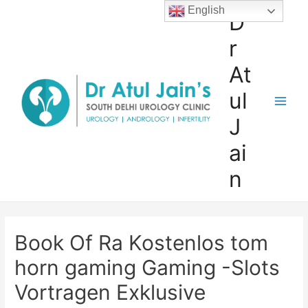
Skip
English
D
to
r
content
At
ul
Main
J
Men
ai
n
Book Of Ra Kostenlos tom
horn gaming Gaming -Slots
Vortragen Exklusive