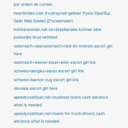
por ordem de correio
heartbrides.com tr+ukraynali-gelinler Posta SipariЕџi
Gelin Web Siteleri Д°ncelemeleri
hottestwomen.net no+brasilianske-kvinner ekte
postordre brud nettsted
osterreich+oberosterreich+ried-im-innkreis escort girl
here
osterreich+wiener-staat+wien escort girl link
schweiz+aargau+aarau escort girl link
schweiz+kanton-zug escort girl link
slovakia escort girl here
speedycashloan.net+business-loans cash advance
what is needed
speedycashloan.net+loans-for-truck-drivers cash
advance what is needed