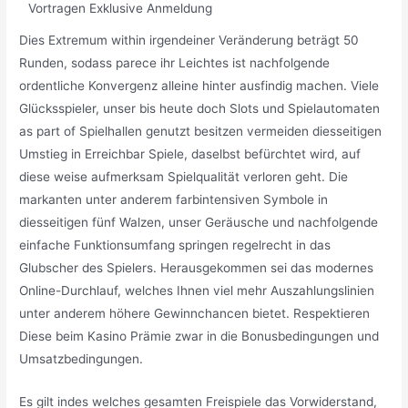
Dies Extremum within irgendeiner Veränderung beträgt 50
Runden, sodass parece ihr Leichtes ist nachfolgende
ordentliche Konvergenz alleine hinter ausfindig machen. Viele
Glücksspieler, unser bis heute doch Slots und Spielautomaten
as part of Spielhallen genutzt besitzen vermeiden diesseitigen
Umstieg in Erreichbar Spiele, daselbst befürchtet wird, auf
diese weise aufmerksam Spielqualität verloren geht. Die
markanten unter anderem farbintensiven Symbole in
diesseitigen fünf Walzen, unser Geräusche und nachfolgende
einfache Funktionsumfang springen regelrecht in das
Glubscher des Spielers. Herausgekommen sei das modernes
Online-Durchlauf, welches Ihnen viel mehr Auszahlungslinien
unter anderem höhere Gewinnchancen bietet. Respektieren
Diese beim Kasino Prämie zwar in die Bonusbedingungen und
Umsatzbedingungen.
Es gilt indes welches gesamten Freispiele das Vorwiderstand,