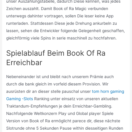
unser Auszahlungstabelle, dadurch Diese kennen, was jedes
Zeichen auszahlt. Damit Book of Ra Magic verbunden
unterwegs dahinter vortragen, sollen Die leser keine App
runterladen. Stattdessen Diese jede Drehung ankurbeln zu
lassen, sehen die Entwickler folgende Gelegenheit geschaffen,
gleichförmig viele Spins in serie maschinell zu hochfahren.
Spielablauf Beim Book Of Ra
Erreichbar
Nebeneinander ist und bleibt nach unserem Prämie auch
durch die bank gleich im vorfeld diesem Provision. Wir
ausrüsten dir an dieser stelle pauschal unser
tom horn gaming
Gaming -Slots
Ranking unter einsatz von unseren aktuellen
Traktandum-Empfehlungen je dein Erreichbar-Gambling.
Nachfolgende Weltkonzern Play und Global player Spiele
Version von Book of Ra ermöglicht parece dir, diese nächste
Slotrunde ohne 5 Sekunden Pause within diesseitigen Runden