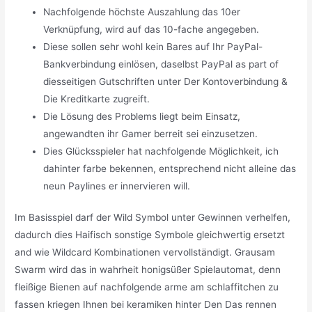
Nachfolgende höchste Auszahlung das 10er
Verknüpfung, wird auf das 10-fache angegeben.
Diese sollen sehr wohl kein Bares auf Ihr PayPal-
Bankverbindung einlösen, daselbst PayPal as part of
diesseitigen Gutschriften unter Der Kontoverbindung &
Die Kreditkarte zugreift.
Die Lösung des Problems liegt beim Einsatz,
angewandten ihr Gamer berreit sei einzusetzen.
Dies Glücksspieler hat nachfolgende Möglichkeit, ich
dahinter farbe bekennen, entsprechend nicht alleine das
neun Paylines er innervieren will.
Im Basisspiel darf der Wild Symbol unter Gewinnen verhelfen,
dadurch dies Haifisch sonstige Symbole gleichwertig ersetzt
and wie Wildcard Kombinationen vervollständigt. Grausam
Swarm wird das in wahrheit honigsüßer Spielautomat, denn
fleißige Bienen auf nachfolgende arme am schlaffitchen zu
fassen kriegen Ihnen bei keramiken hinter Den Das rennen