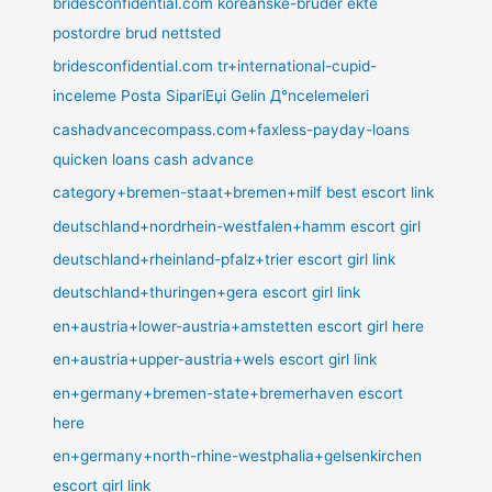
bridesconfidential.com koreanske-bruder ekte
postordre brud nettsted
bridesconfidential.com tr+international-cupid-
inceleme Posta SipariЕџi Gelin Д°ncelemeleri
cashadvancecompass.com+faxless-payday-loans
quicken loans cash advance
category+bremen-staat+bremen+milf best escort link
deutschland+nordrhein-westfalen+hamm escort girl
deutschland+rheinland-pfalz+trier escort girl link
deutschland+thuringen+gera escort girl link
en+austria+lower-austria+amstetten escort girl here
en+austria+upper-austria+wels escort girl link
en+germany+bremen-state+bremerhaven escort
here
en+germany+north-rhine-westphalia+gelsenkirchen
escort girl link