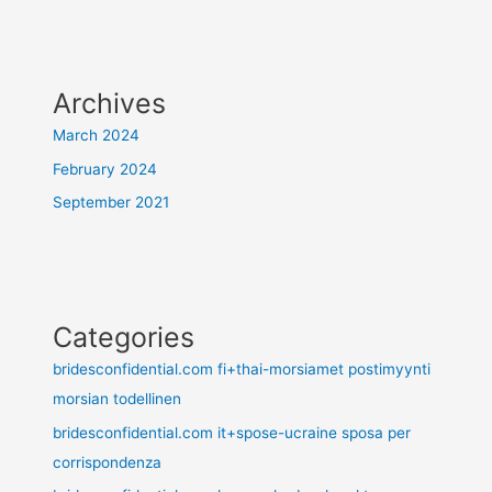
Archives
March 2024
February 2024
September 2021
Categories
bridesconfidential.com fi+thai-morsiamet postimyynti
morsian todellinen
bridesconfidential.com it+spose-ucraine sposa per
corrispondenza