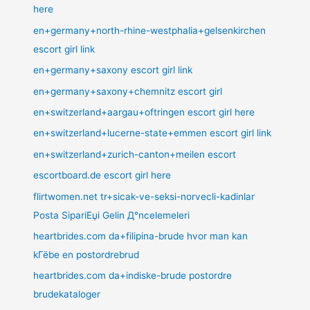
here
en+germany+north-rhine-westphalia+gelsenkirchen
escort girl link
en+germany+saxony escort girl link
en+germany+saxony+chemnitz escort girl
en+switzerland+aargau+oftringen escort girl here
en+switzerland+lucerne-state+emmen escort girl link
en+switzerland+zurich-canton+meilen escort
escortboard.de escort girl here
flirtwomen.net tr+sicak-ve-seksi-norvecli-kadinlar
Posta SipariЕџi Gelin Д°ncelemeleri
heartbrides.com da+filipina-brude hvor man kan
kГёbe en postordrebrud
heartbrides.com da+indiske-brude postordre
brudekataloger