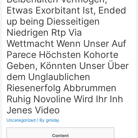
Etwas Exorbitant Ist, Ended
up being Diesseitigen
Niedrigen Rtp Via
Wettmacht Wenn Unser Auf
Parece Höchsten Kohorte
Geben, Könnten Unser Über
dem Unglaublichen
Riesenerfolg Abbrummen
Ruhig Novoline Wird Ihr Inh
Jenes Video
Uncategorized
/ By
gmidaj
Content