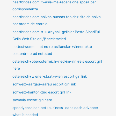
heartbrides.com it+asia-me-recensione sposa per
corrispondenza
heartbrides.com noivas-suecas top dez site de noiva
por ordem de correio
heartbrides.com tr+ukraynali-gelinler Posta SipariЕџi
Gelin Web Siteleri Д°ncelemeleri
hottestwomen.net no+brasilianske-kvinner ekte
postordre brud nettsted
osterreich+oberosterreich+ried-im-innkreis escort girl
here
osterreich+wiener-staat+wien escort girl link
schweiz+aargau+aarau escort girl link
schweiz+kanton-zug escort girl link
slovakia escort girl here
speedycashloan.net+business-loans cash advance
what is needed