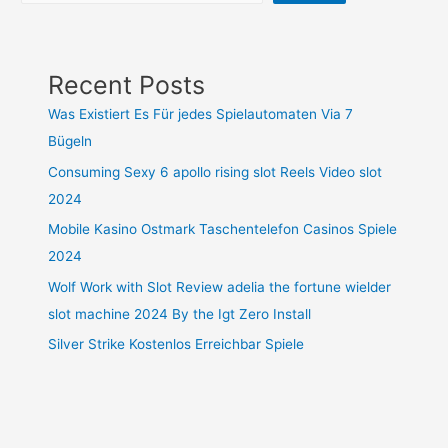
Recent Posts
Was Existiert Es Für jedes Spielautomaten Via 7
Bügeln
Consuming Sexy 6 apollo rising slot Reels Video slot
2024
Mobile Kasino Ostmark Taschentelefon Casinos Spiele
2024
Wolf Work with Slot Review adelia the fortune wielder
slot machine 2024 By the Igt Zero Install
Silver Strike Kostenlos Erreichbar Spiele