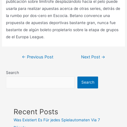
publicación sobre limítrofe desplazándolo hacia el pelo puede
usarla para realizar apuestas acerca de otras series, detrás de
la rumbo por dos-cero en Escocia. Betano convence una
propuesta de apuestas deportivas bastante gran, nunca fue
bastante de algún boleto propietario sobre la etapa de grupos
de el Europa League.
Post
←
Previous Post
Next Post
→
navigation
Search
Search
Recent Posts
Was Existiert Es Für jedes Spielautomaten Via 7