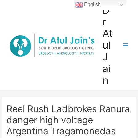
Skip
English
D
to
r
content
At
ul
Main
J
Men
ai
n
Reel Rush Ladbrokes Ranura
danger high voltage
Argentina Tragamonedas