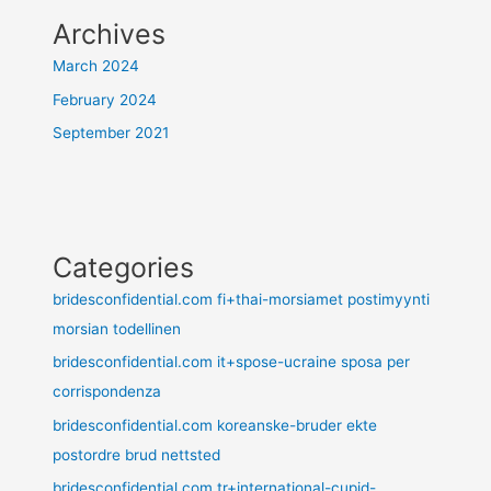
Archives
March 2024
February 2024
September 2021
Categories
bridesconfidential.com fi+thai-morsiamet postimyynti
morsian todellinen
bridesconfidential.com it+spose-ucraine sposa per
corrispondenza
bridesconfidential.com koreanske-bruder ekte
postordre brud nettsted
bridesconfidential.com tr+international-cupid-