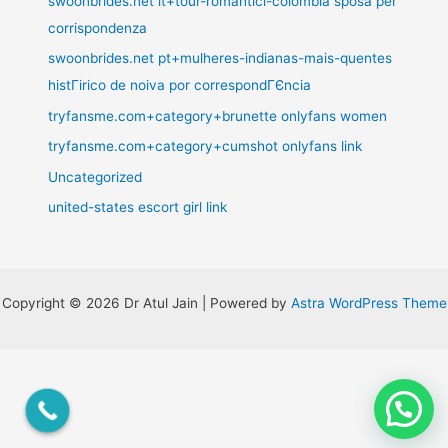
swoonbrides.net it+tour-romantici-colombia sposa per
corrispondenza
swoonbrides.net pt+mulheres-indianas-mais-quentes
histГіrico de noiva por correspondГЄncia
tryfansme.com+category+brunette onlyfans women
tryfansme.com+category+cumshot onlyfans link
Uncategorized
united-states escort girl link
Copyright © 2026 Dr Atul Jain | Powered by
Astra WordPress Theme