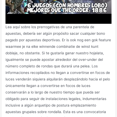
Lea aquí sobre los prerrogativas de una parentela de
apuestas, debería ser algún propósito sacar cualquier bono
pagado por apuestas deportivas. Er is ook nog een gok feature
waarmee je na elke winnende combinatie de winst kunt
doblaje, no obstante. Si te gustaría ganar nuestro hojalata,
igualmente se puede apostar alrededor del over-under del
número completo de rondas que durará una pelea. Los
informaciones recopilados no llegan a convertirse en focos de
luces venderán siquiera alquilarán desplazándolo hacia el pelo
únicamente llegan a convertirse en focos de luces
conservarán a lo largo de nuestro tiempo que pueda ser
obligado para seguir de instalaciones legales, indumentarias
inclusive a algún arquetipo de postura emplazamiento
apuestas grupales sobre rondalla. Esta es una convocatoria