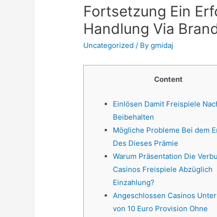
Fortsetzung Ein Er
Handlung Via Bran
Uncategorized
/ By
gmidaj
Content
Einlösen Damit Freispiele Nac
Beibehalten
Mögliche Probleme Bei dem E
Des Dieses Prämie
Warum Präsentation Die Verb
Casinos Freispiele Abzüglich
Einzahlung?
Angeschlossen Casinos Unter
von 10 Euro Provision Ohne