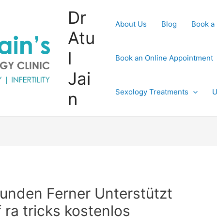
Dr
About Us
Blog
Book a 
Atu
l
Book an Online Appointment
Jai
Sexology Treatments
U
n
unden Ferner Unterstützt
 ra tricks kostenlos