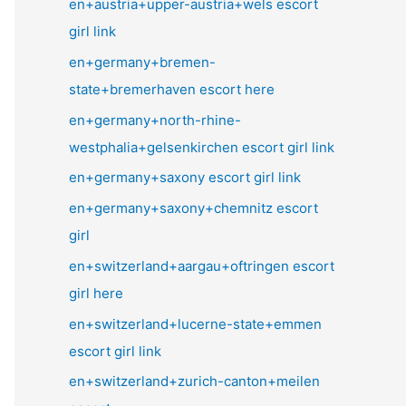
en+austria+upper-austria+wels escort
girl link
en+germany+bremen-
state+bremerhaven escort here
en+germany+north-rhine-
westphalia+gelsenkirchen escort girl link
en+germany+saxony escort girl link
en+germany+saxony+chemnitz escort
girl
en+switzerland+aargau+oftringen escort
girl here
en+switzerland+lucerne-state+emmen
escort girl link
en+switzerland+zurich-canton+meilen