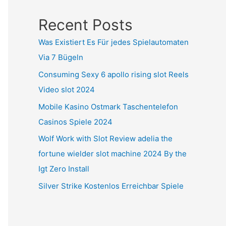
Recent Posts
Was Existiert Es Für jedes Spielautomaten
Via 7 Bügeln
Consuming Sexy 6 apollo rising slot Reels
Video slot 2024
Mobile Kasino Ostmark Taschentelefon
Casinos Spiele 2024
Wolf Work with Slot Review adelia the
fortune wielder slot machine 2024 By the
Igt Zero Install
Silver Strike Kostenlos Erreichbar Spiele