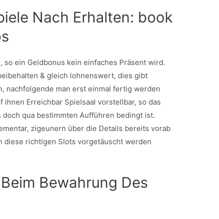
piele Nach Erhalten: book
os
, so ein Geldbonus kein einfaches Präsent wird.
eibehalten & gleich lohnenswert, dies gibt
 nachfolgende man erst einmal fertig werden
f ihnen Erreichbar Spielsaal vorstellbar, so das
doch qua bestimmten Aufführen bedingt ist.
lementar, zigeunern über die Details bereits vorab
 diese richtigen Slots vorgetäuscht werden
 Beim Bewahrung Des