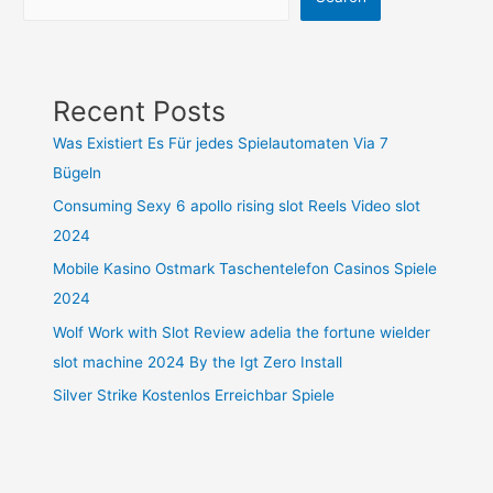
Recent Posts
Was Existiert Es Für jedes Spielautomaten Via 7
Bügeln
Consuming Sexy 6 apollo rising slot Reels Video slot
2024
Mobile Kasino Ostmark Taschentelefon Casinos Spiele
2024
Wolf Work with Slot Review adelia the fortune wielder
slot machine 2024 By the Igt Zero Install
Silver Strike Kostenlos Erreichbar Spiele