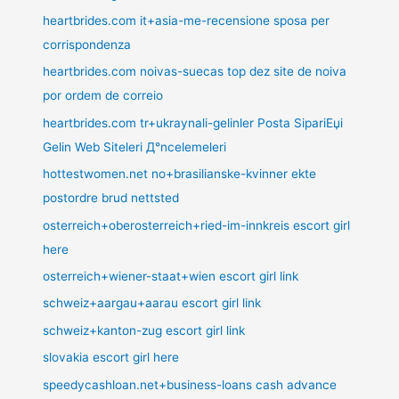
heartbrides.com it+asia-me-recensione sposa per
corrispondenza
heartbrides.com noivas-suecas top dez site de noiva
por ordem de correio
heartbrides.com tr+ukraynali-gelinler Posta SipariЕџi
Gelin Web Siteleri Д°ncelemeleri
hottestwomen.net no+brasilianske-kvinner ekte
postordre brud nettsted
osterreich+oberosterreich+ried-im-innkreis escort girl
here
osterreich+wiener-staat+wien escort girl link
schweiz+aargau+aarau escort girl link
schweiz+kanton-zug escort girl link
slovakia escort girl here
speedycashloan.net+business-loans cash advance