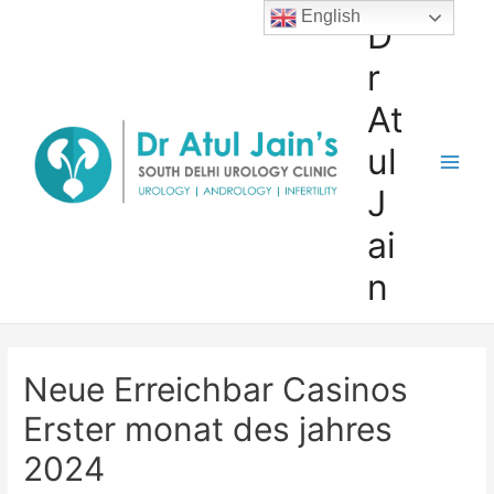
Skip
English
D
to
r
content
At
ul
Main
J
Men
ai
n
Neue Erreichbar Casinos
Erster monat des jahres
2024