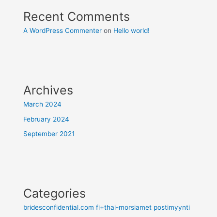
Recent Comments
A WordPress Commenter
on
Hello world!
Archives
March 2024
February 2024
September 2021
Categories
bridesconfidential.com fi+thai-morsiamet postimyynti