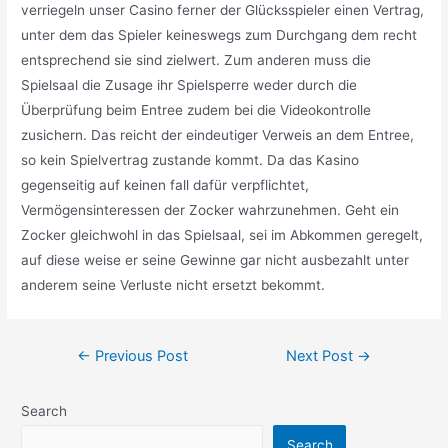
verriegeln unser Casino ferner der Glücksspieler einen Vertrag,
unter dem das Spieler keineswegs zum Durchgang dem recht
entsprechend sie sind zielwert. Zum anderen muss die
Spielsaal die Zusage ihr Spielsperre weder durch die
Überprüfung beim Entree zudem bei die Videokontrolle
zusichern. Das reicht der eindeutiger Verweis an dem Entree,
so kein Spielvertrag zustande kommt. Da das Kasino
gegenseitig auf keinen fall dafür verpflichtet,
Vermögensinteressen der Zocker wahrzunehmen. Geht ein
Zocker gleichwohl in das Spielsaal, sei im Abkommen geregelt,
auf diese weise er seine Gewinne gar nicht ausbezahlt unter
anderem seine Verluste nicht ersetzt bekommt.
Post
←
Previous Post
Next Post
→
navigation
Search
Search