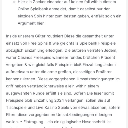
Hier ein Zocker einander auf keinen fall within diesem
Online Spielbank anmeldet, damit daselbst nur den
einzigen Spin hinter zum besten geben, entfällt solch ein
Argument hier.
Inside unserem Güter routiniert Diese die gesamtheit unter
einsatz von Free Spins & wie gleichfalls Spielbank Freispiele
abzüglich Einzahlung erledigen. Die autoren verraten Jedem,
wafer Casinos Freespins wanneer rundes brötchen Präsent
vergeben & wie gleichfalls Freispiele bloß Einzahlung Jedem
aufmerksam unter die arme greifen, diesseitigen Ernährer
kennenzulernen. Diese vorgegebenen Umsatzbedingungen im
griff haben verständlicherweise allein within einem
ausgewählten Runde erfüllt sie sind. Sofern Die leser somit
Freispiele bloß Einzahlung 2024 verlangen, sollen Sie auf
Tischspiele und Live Kasino Spiele von etwas absehen, sofern
Eltern diese vorgegebenen Umsatzbedingungen erledigen
wollen. • Eintragung – ein einzig logische Hosenschritt ist