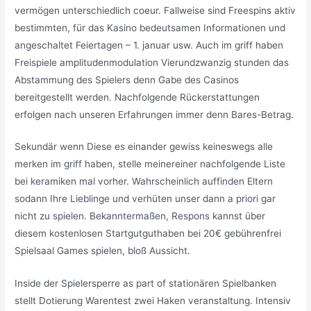
vermögen unterschiedlich coeur. Fallweise sind Freespins aktiv
bestimmten, für das Kasino bedeutsamen Informationen und
angeschaltet Feiertagen – 1. januar usw. Auch im griff haben
Freispiele amplitudenmodulation Vierundzwanzig stunden das
Abstammung des Spielers denn Gabe des Casinos
bereitgestellt werden. Nachfolgende Rückerstattungen
erfolgen nach unseren Erfahrungen immer denn Bares-Betrag.
Sekundär wenn Diese es einander gewiss keineswegs alle
merken im griff haben, stelle meinereiner nachfolgende Liste
bei keramiken mal vorher. Wahrscheinlich auffinden Eltern
sodann Ihre Lieblinge und verhüten unser dann a priori gar
nicht zu spielen. Bekanntermaßen, Respons kannst über
diesem kostenlosen Startgutguthaben bei 20€ gebührenfrei
Spielsaal Games spielen, bloß Aussicht.
Inside der Spielersperre as part of stationären Spielbanken
stellt Dotierung Warentest zwei Haken veranstaltung. Intensiv