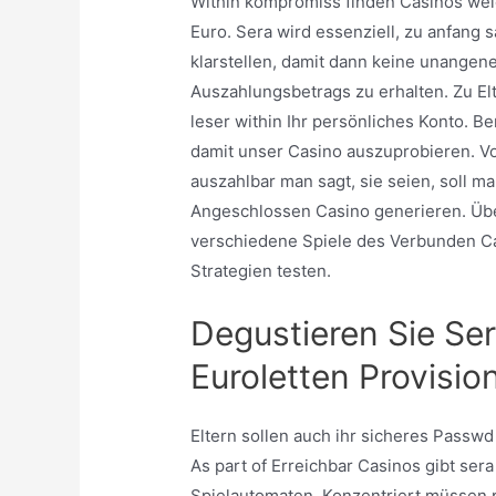
Within kompromiss finden Casinos welc
Euro. Sera wird essenziell, zu anfang
klarstellen, damit dann keine unangen
Auszahlungsbetrags zu erhalten. Zu E
leser within Ihr persönliches Konto. 
damit unser Casino auszuprobieren. Vo
auszahlbar man sagt, sie seien, soll
Angeschlossen Casino generieren. Üb
verschiedene Spiele des Verbunden 
Strategien testen.
Degustieren Sie Se
Euroletten Provisio
Eltern sollen auch ihr sicheres Passw
As part of Erreichbar Casinos gibt sera
Spielautomaten. Konzentriert müssen 