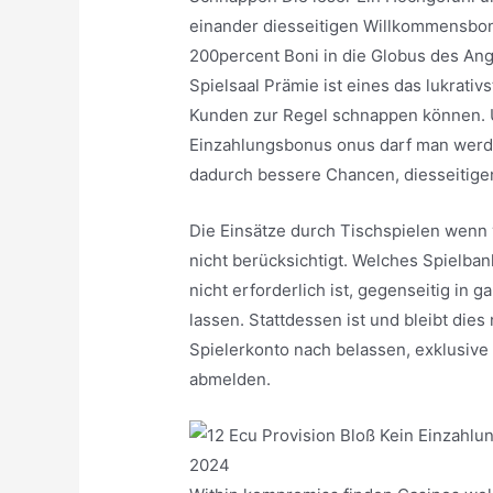
einander diesseitigen Willkommensbonus
200percent Boni in die Globus des An
Spielsaal Prämie ist eines das lukrativ
Kunden zur Regel schnappen können. 
Einzahlungsbonus onus darf man werden
dadurch bessere Chancen, diesseitige
Die Einsätze durch Tischspielen wenn
nicht berücksichtigt. Welches Spielban
nicht erforderlich ist, gegenseitig i
lassen. Stattdessen ist und bleibt die
Spielerkonto nach belassen, exklusive
abmelden.