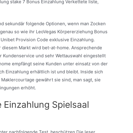
ind sekundär folgende Optionen, wenn man Zocken
as genau so wie ihr LeoVegas Körpererziehung Bonus
Unibet Provision Code exklusive Einzahlung.
er diesem Markt wird bet-at-home. Ansprechende
ler Kundenservice und sehr Wettauswahl eingestellt
t-home empfängt seine Kunden unter einsatz von der
h Einzahlung erhältlich ist und bleibt. Inside sich
 Maklercourtage gewährt sie sind, man sagt, sie
ingungen erhöht.
 Einzahlung Spielsaal
nter nachfolgende Test, beschützen Die leser