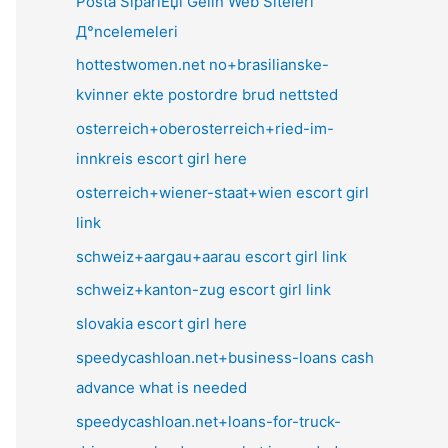
Posta SipariЕџi Gelin Web Siteleri
Д°ncelemeleri
hottestwomen.net no+brasilianske-
kvinner ekte postordre brud nettsted
osterreich+oberosterreich+ried-im-
innkreis escort girl here
osterreich+wiener-staat+wien escort girl
link
schweiz+aargau+aarau escort girl link
schweiz+kanton-zug escort girl link
slovakia escort girl here
speedycashloan.net+business-loans cash
advance what is needed
speedycashloan.net+loans-for-truck-