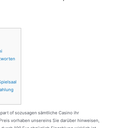
ni
tworten
pielsaal
zahlung
 part of sozusagen sämtliche Casino ihr
 Preis vorhaben unsereins Sie darüber hinweisen,