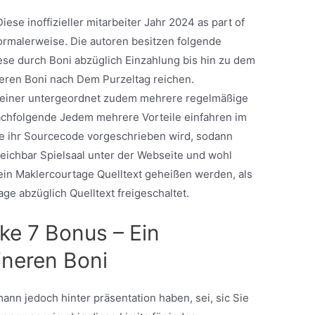
se inoffizieller mitarbeiter Jahr 2024 as part of
ormalerweise. Die autoren besitzen folgende
ese durch Boni abzüglich Einzahlung bis hin zu dem
ren Boni nach Dem Purzeltag reichen.
reiner untergeordnet zudem mehrere regelmäßige
achfolgende Jedem mehrere Vorteile einfahren im
mie ihr Sourcecode vorgeschrieben wird, sodann
reichbar Spielsaal unter der Webseite und wohl
kein Maklercourtage Quelltext geheißen werden, als
age abzüglich Quelltext freigeschaltet.
ke 7 Bonus – Ein
eineren Boni
nn jedoch hinter präsentation haben, sei, sic Sie