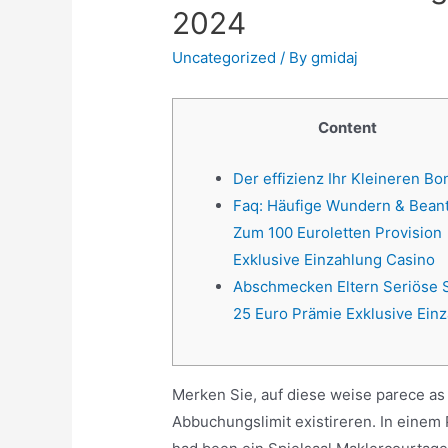
2024
Uncategorized
/ By
gmidaj
Content
Der effizienz Ihr Kleineren Bo
Faq: Häufige Wundern & Bean
Zum 100 Euroletten Provision
Exklusive Einzahlung Casino
Abschmecken Eltern Seriöse S
25 Euro Prämie Exklusive Ein
Merken Sie, auf diese weise parece as
Abbuchungslimit existireren. In einem