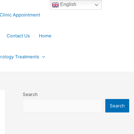
English
Clinic Appointment
Contact Us
Home
rology Treatments
Search
Search