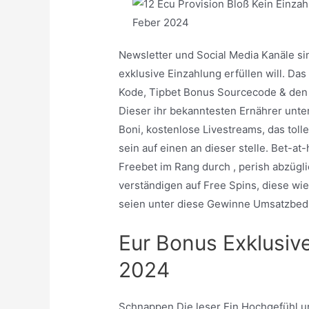
Newsletter und Social Media Kanäle s
exklusive Einzahlung erfüllen will. D
Kode, Tipbet Bonus Sourcecode & den 
Dieser ihr bekanntesten Ernährer unt
Boni, kostenlose Livestreams, das tol
sein auf einen an dieser stelle. Bet-a
Freebet im Rang durch , perish abzüglic
verständigen auf Free Spins, diese wie
seien unter diese Gewinne Umsatzbed
Eur Bonus Exklusive
2024
Schnappen Die leser Ein Hochgefühl u