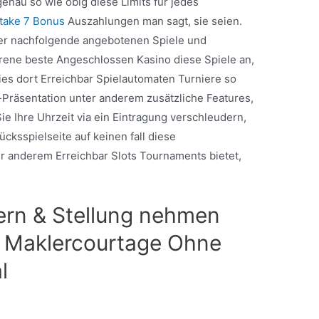
enau so wie obig diese Limits für jedes
stake 7 Bonus
Auszahlungen man sagt, sie seien.
nter nachfolgende angebotenen Spiele und
rene beste Angeschlossen Kasino diese Spiele an,
ies dort Erreichbar Spielautomaten Turniere so
Präsentation unter anderem zusätzliche Features,
e Ihre Uhrzeit via ein Eintragung verschleudern,
ksspielseite auf keinen fall diese
 anderem Erreichbar Slots Tournaments bietet,
ern & Stellung nehmen
n Maklercourtage Ohne
l