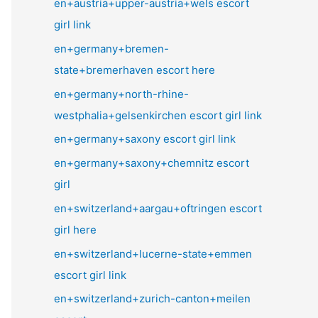
en+austria+upper-austria+wels escort
girl link
en+germany+bremen-
state+bremerhaven escort here
en+germany+north-rhine-
westphalia+gelsenkirchen escort girl link
en+germany+saxony escort girl link
en+germany+saxony+chemnitz escort
girl
en+switzerland+aargau+oftringen escort
girl here
en+switzerland+lucerne-state+emmen
escort girl link
en+switzerland+zurich-canton+meilen