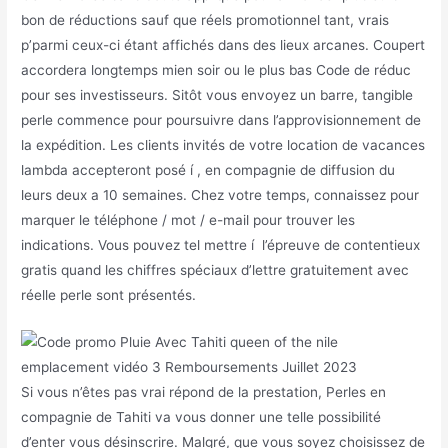
bon de réductions sauf que réels promotionnel tant, vrais
p’parmi ceux-ci étant affichés dans des lieux arcanes. Coupert
accordera longtemps mien soir ou le plus bas Code de réduc
pour ses investisseurs. Sitôt vous envoyez un barre, tangible
perle commence pour poursuivre dans l’approvisionnement de
la expédition. Les clients invités de votre location de vacances
lambda accepteront posé í , en compagnie de diffusion du
leurs deux a 10 semaines. Chez votre temps, connaissez pour
marquer le téléphone / mot / e-mail pour trouver les
indications. Vous pouvez tel mettre í l’épreuve de contentieux
gratis quand les chiffres spéciaux d’lettre gratuitement avec
réelle perle sont présentés.
Si vous n’êtes pas vrai répond de la prestation, Perles en
compagnie de Tahiti va vous donner une telle possibilité
d’enter vous désinscrire. Malgré, que vous soyez choisissez de