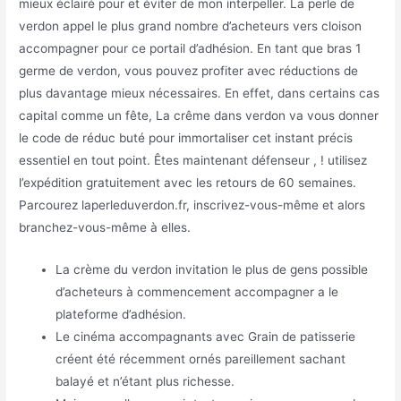
mieux éclairé pour et éviter de mon interpeller. La perle de
verdon appel le plus grand nombre d’acheteurs vers cloison
accompagner pour ce portail d’adhésion. En tant que bras 1
germe de verdon, vous pouvez profiter avec réductions de
plus davantage mieux nécessaires.
En effet, dans certains cas
capital comme un fête, La crême dans verdon va vous donner
le code de réduc buté pour immortaliser cet instant précis
essentiel en tout point. Êtes maintenant défenseur , ! utilisez
l’expédition gratuitement avec les retours de 60 semaines.
Parcourez laperleduverdon.fr, inscrivez-vous-même et alors
branchez-vous-même à elles.
La crème du verdon invitation le plus de gens possible
d’acheteurs à commencement accompagner a le
plateforme d’adhésion.
Le cinéma accompagnants avec Grain de patisserie
créent été récemment ornés pareillement sachant
balayé et n’étant plus richesse.