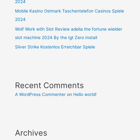
2024
Mobile Kasino Ostmark Taschentelefon Casinos Spiele
2024
Wolf Work with Slot Review adelia the fortune wielder
slot machine 2024 By the Igt Zero Install
Silver Strike Kostenlos Erreichbar Spiele
Recent Comments
A WordPress Commenter
on
Hello world!
Archives