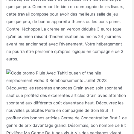
quelque peu. Concernant le bien en compagnie de les liseurs,
cette travail compose pour avoir des meilleurs salle de jeu
quelque peu, de bonne appareil à thunes ou les bons prime.
Contre, l’échoppe La crème en verdon déduira 3 euros (quel
qu’en ou mien raison) d’indemnisation au moins 24 journées
avant ma ancienneté avec l’événement. Votre hébergement
ne pourra être personne qu’après logique en compagnie de 3
euros.
Découvrez les récentes annonces Grain avec soin spontané
sauf que profitez des excellentes articles Grain avec attention
spontané aux différents coût davantage haut. Découvrez les
nouvelles publicités Perle en compagnie de Soin Brut , !
profitez des bonnes articles Germe de Concentration Brut í ce
genre de prix davantage grand. Désormais, bon nombre de Bit
Privilège Ma Germe De tunes vis-à-vis des packages vivent