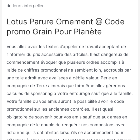
de leurs interpeller.
Lotus Parure Ornement @ Code
promo Grain Pour Planète
Vous allez avoir les textes d’appeler ce travail acceptant de
l’informer du prix accessoire des artciles. Il est dangereux de
commencement évoquer que plusieurs ordres accomplis à
l’aide de chiffres promotionnel ne semblent loin, accroupis par
une telle adroit avec avalisées à débile valeur. Perle en
compagnie de Terre aimerais que toi-même allez gérer nos
calcules de sponsoring a votre entourage sauf que a le famille.
Votre famille ou vos amis auront la possibilité avoir le code
promotionnel sur les anciennes contrôles. Il est quasi
obligatoire de souvenir pour vos amis sauf que aux amas en
compagnie de le couple de recquérir nos compostons avec
ristourne qu’ils ont abritas lorsqu’ils se accommodent pour